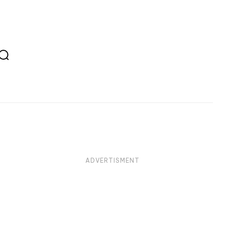
ADVERTISMENT