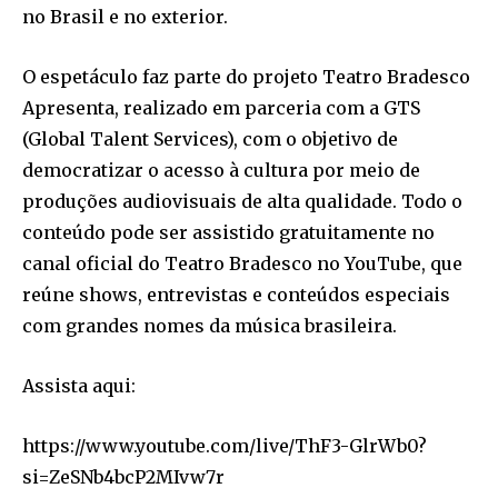
no Brasil e no exterior.
O espetáculo faz parte do projeto Teatro Bradesco
Apresenta, realizado em parceria com a GTS
(Global Talent Services), com o objetivo de
democratizar o acesso à cultura por meio de
produções audiovisuais de alta qualidade. Todo o
conteúdo pode ser assistido gratuitamente no
canal oficial do Teatro Bradesco no YouTube, que
reúne shows, entrevistas e conteúdos especiais
com grandes nomes da música brasileira.
Assista aqui:
https://www.youtube.com/live/ThF3-GlrWb0?
si=ZeSNb4bcP2MIvw7r