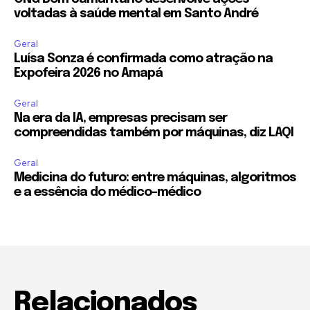
voltadas à saúde mental em Santo André
Geral
Luísa Sonza é confirmada como atração na
Expofeira 2026 no Amapá
Geral
Na era da IA, empresas precisam ser
compreendidas também por máquinas, diz LAQI
Geral
Medicina do futuro: entre máquinas, algoritmos
e a essência do médico-médico
Relacionados