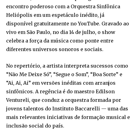
encontro poderoso com a Orquestra Sinfônica
Heliópolis em um espetáculo inédito, já
disponível gratuitamente no YouTube. Gravado ao
vivo em São Paulo, no dia 14 de julho, o show
celebra a força da música como ponte entre
diferentes universos sonoros e sociais.
No repertório, a artista interpreta sucessos como
“Não Me Deixe Só”, “Segue o Som”, “Boa Sorte” e
“Ai, Ai, Ai” em versões inéditas com arranjos
sinfônicos. A regência é do maestro Edilson
Ventureli, que conduz a orquestra formada por
jovens talentos do Instituto Baccarelli — uma das
mais relevantes iniciativas de formação musical e
inclusão social do país.