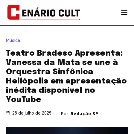
Música
Teatro Bradeso Apresenta:
Vanessa da Mata se une à
Orquestra Sinfônica
Heliópolis em apresentação
inédita disponível no
YouTube
Por:
Redação SP
28 de julho de 2025