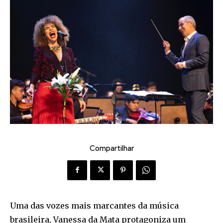
Compartilhar
Uma das vozes mais marcantes da música
brasileira, Vanessa da Mata protagoniza um