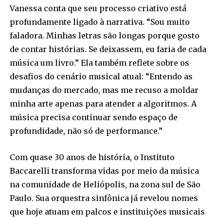
Vanessa conta que seu processo criativo está
profundamente ligado à narrativa. “Sou muito
faladora. Minhas letras são longas porque gosto
de contar histórias. Se deixassem, eu faria de cada
música um livro.” Ela também reflete sobre os
desafios do cenário musical atual: “Entendo as
mudanças do mercado, mas me recuso a moldar
minha arte apenas para atender a algoritmos. A
música precisa continuar sendo espaço de
profundidade, não só de performance.”
Com quase 30 anos de história, o Instituto
Baccarelli transforma vidas por meio da música
na comunidade de Heliópolis, na zona sul de São
Paulo. Sua orquestra sinfônica já revelou nomes
que hoje atuam em palcos e instituições musicais