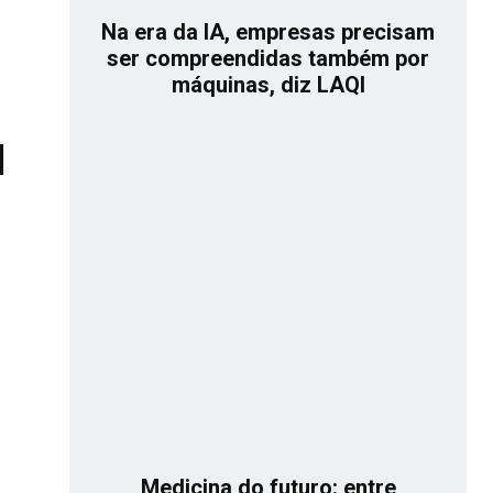
Na era da IA, empresas precisam
ser compreendidas também por
máquinas, diz LAQI
l
Medicina do futuro: entre