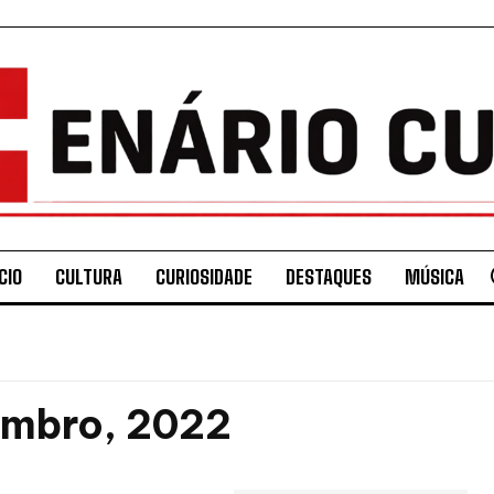
CIO
CULTURA
CURIOSIDADE
DESTAQUES
MÚSICA
embro, 2022