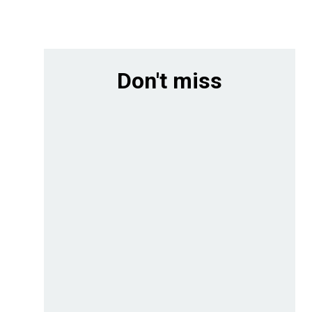
Don't miss