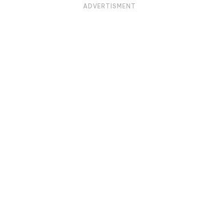
ADVERTISMENT