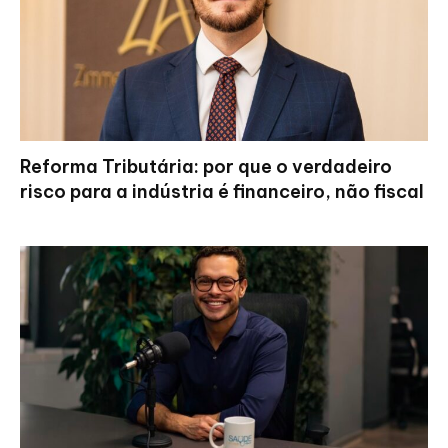
Reforma Tributária: por que o verdadeiro
risco para a indústria é financeiro, não fiscal