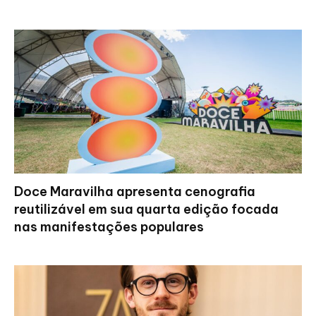
Doce Maravilha apresenta cenografia
reutilizável em sua quarta edição focada
nas manifestações populares