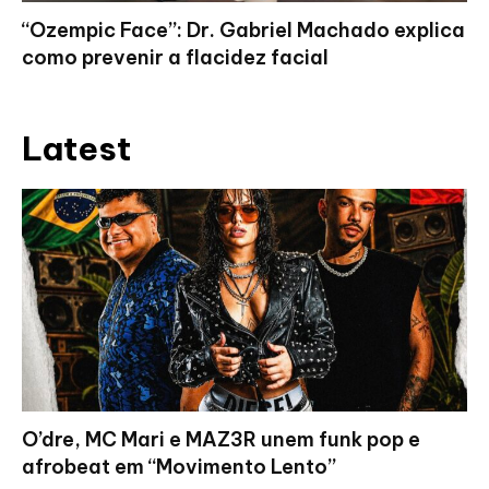
“Ozempic Face”: Dr. Gabriel Machado explica
como prevenir a flacidez facial
Latest
O’dre, MC Mari e MAZ3R unem funk pop e
afrobeat em “Movimento Lento”