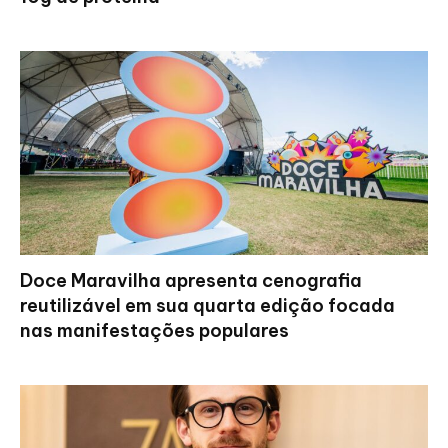
Doce Maravilha apresenta cenografia
reutilizável em sua quarta edição focada
nas manifestações populares