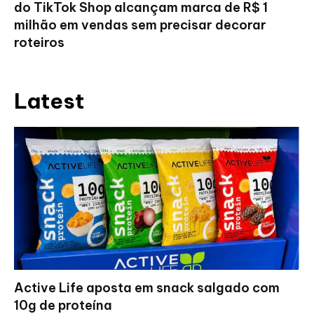
do TikTok Shop alcançam marca de R$ 1
milhão em vendas sem precisar decorar
roteiros
Latest
Active Life aposta em snack salgado com
10g de proteína