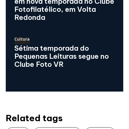
em nova temporada no Clube
Fotofilatélico, em Volta
Redonda
Cultura
Sétima temporada do
Pequenas Leituras segue no
Clube Foto VR
Related tags