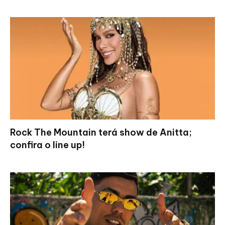
Rock The Mountain terá show de Anitta;
confira o line up!