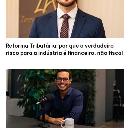
Reforma Tributária: por que o verdadeiro
risco para a indústria é financeiro, não fiscal