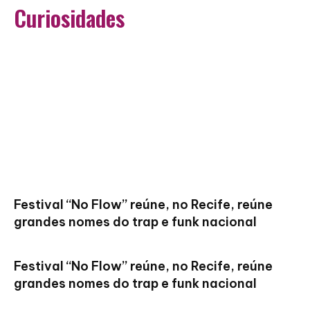
Curiosidades
Festival “No Flow” reúne, no Recife, reúne
grandes nomes do trap e funk nacional
Festival “No Flow” reúne, no Recife, reúne
grandes nomes do trap e funk nacional