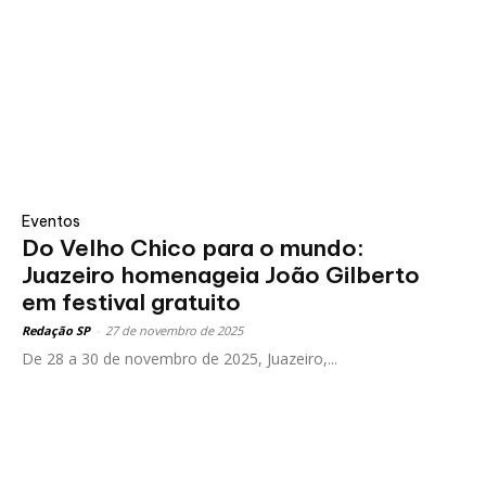
Eventos
Do Velho Chico para o mundo:
Juazeiro homenageia João Gilberto
em festival gratuito
Redação SP
-
27 de novembro de 2025
De 28 a 30 de novembro de 2025, Juazeiro,...