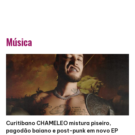
Música
Curitibano CHAMELEO mistura piseiro,
pagodão baiano e post-punk em novo EP