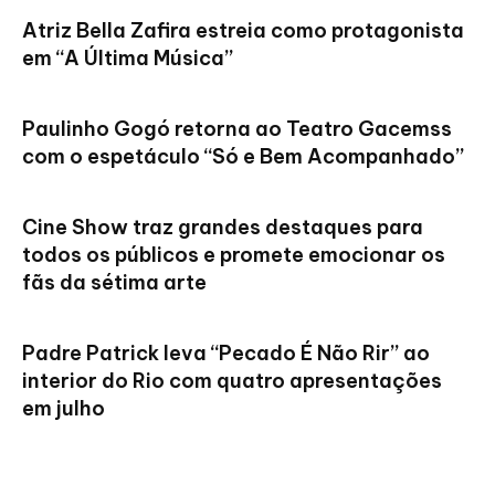
Atriz Bella Zafira estreia como protagonista
em “A Última Música”
Paulinho Gogó retorna ao Teatro Gacemss
com o espetáculo “Só e Bem Acompanhado”
Cine Show traz grandes destaques para
todos os públicos e promete emocionar os
fãs da sétima arte
Padre Patrick leva “Pecado É Não Rir” ao
interior do Rio com quatro apresentações
em julho