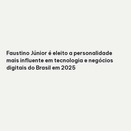
Faustino Júnior é eleito a personalidade
mais influente em tecnologia e negócios
digitais do Brasil em 2025