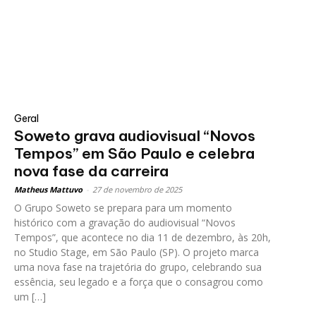
Geral
Soweto grava audiovisual “Novos
Tempos” em São Paulo e celebra
nova fase da carreira
Matheus Mattuvo
-
27 de novembro de 2025
O Grupo Soweto se prepara para um momento
histórico com a gravação do audiovisual “Novos
Tempos”, que acontece no dia 11 de dezembro, às 20h,
no Studio Stage, em São Paulo (SP). O projeto marca
uma nova fase na trajetória do grupo, celebrando sua
essência, seu legado e a força que o consagrou como
um […]