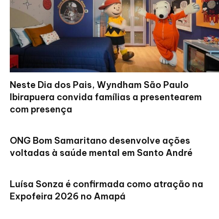
Neste Dia dos Pais, Wyndham São Paulo
Ibirapuera convida famílias a presentearem
com presença
ONG Bom Samaritano desenvolve ações
voltadas à saúde mental em Santo André
Luísa Sonza é confirmada como atração na
Expofeira 2026 no Amapá