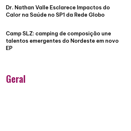
Dr. Nathan Valle Esclarece Impactos do
Calor na Saúde no SP1 da Rede Globo
Camp SLZ: camping de composição une
talentos emergentes do Nordeste em novo
EP
Geral