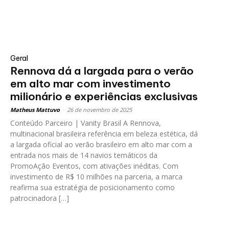
Geral
Rennova dá a largada para o verão
em alto mar com investimento
milionário e experiências exclusivas
Matheus Mattuvo
-
26 de novembro de 2025
Conteúdo Parceiro | Vanity Brasil A Rennova,
multinacional brasileira referência em beleza estética, dá
a largada oficial ao verão brasileiro em alto mar com a
entrada nos mais de 14 navios temáticos da
PromoAção Eventos, com ativações inéditas. Com
investimento de R$ 10 milhões na parceria, a marca
reafirma sua estratégia de posicionamento como
patrocinadora […]