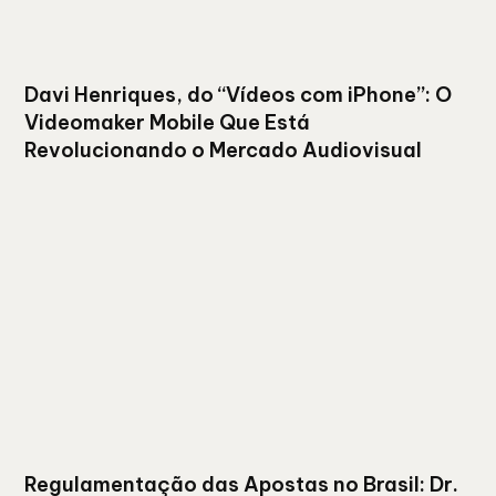
Davi Henriques, do “Vídeos com iPhone”: O
Videomaker Mobile Que Está
Revolucionando o Mercado Audiovisual
Regulamentação das Apostas no Brasil: Dr.