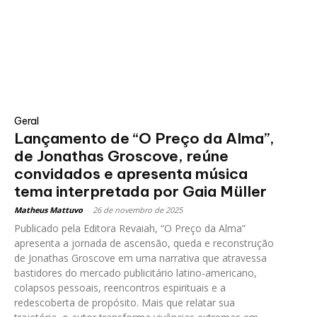
Geral
Lançamento de “O Preço da Alma”,
de Jonathas Groscove, reúne
convidados e apresenta música
tema interpretada por Gaia Müller
Matheus Mattuvo
-
26 de novembro de 2025
Publicado pela Editora Revaiah, “O Preço da Alma”
apresenta a jornada de ascensão, queda e reconstrução
de Jonathas Groscove em uma narrativa que atravessa
bastidores do mercado publicitário latino-americano,
colapsos pessoais, reencontros espirituais e a
redescoberta de propósito. Mais que relatar sua