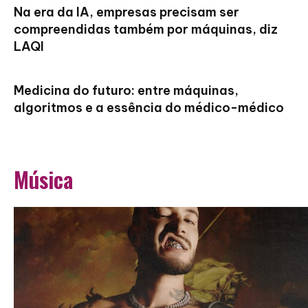
Na era da IA, empresas precisam ser
compreendidas também por máquinas, diz
LAQI
Medicina do futuro: entre máquinas,
algoritmos e a essência do médico-médico
Música