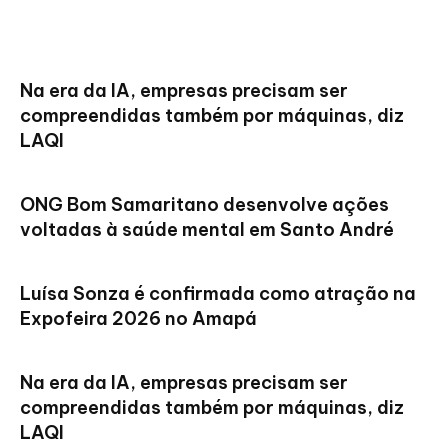
Na era da IA, empresas precisam ser
compreendidas também por máquinas, diz
LAQI
ONG Bom Samaritano desenvolve ações
voltadas à saúde mental em Santo André
Luísa Sonza é confirmada como atração na
Expofeira 2026 no Amapá
Na era da IA, empresas precisam ser
compreendidas também por máquinas, diz
LAQI