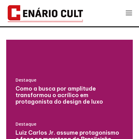
Destaque
Como a busca por amplitude
transformou o acrílico em
protagonista do design de luxo
Destaque
Luiz Carlos Jr. assume protagonismo