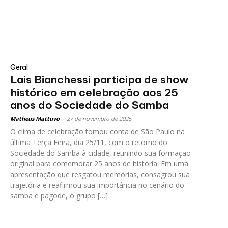
Geral
Lais Bianchessi participa de show
histórico em celebração aos 25
anos do Sociedade do Samba
Matheus Mattuvo
-
27 de novembro de 2025
O clima de celebração tomou conta de São Paulo na
última Terça Feira, dia 25/11, com o retorno do
Sociedade do Samba à cidade, reunindo sua formação
original para comemorar 25 anos de história. Em uma
apresentação que resgatou memórias, consagrou sua
trajetória e reafirmou sua importância no cenário do
samba e pagode, o grupo […]