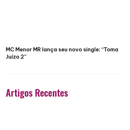
MC Menor MR lança seu novo single: “Toma
Juízo 2”
Artigos Recentes