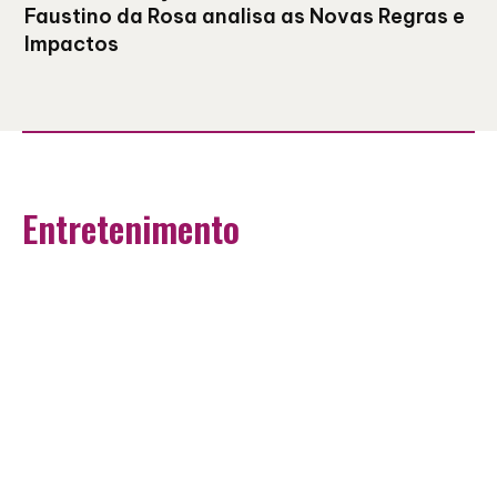
Faustino da Rosa analisa as Novas Regras e
Impactos
Entretenimento