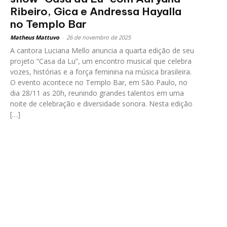
Ribeiro, Gica e Andressa Hayalla
no Templo Bar
Matheus Mattuvo
-
26 de novembro de 2025
A cantora Luciana Mello anuncia a quarta edição de seu
projeto “Casa da Lu”, um encontro musical que celebra
vozes, histórias e a força feminina na música brasileira.
O evento acontece no Templo Bar, em São Paulo, no
dia 28/11 as 20h, reunindo grandes talentos em uma
noite de celebração e diversidade sonora. Nesta edição
[…]