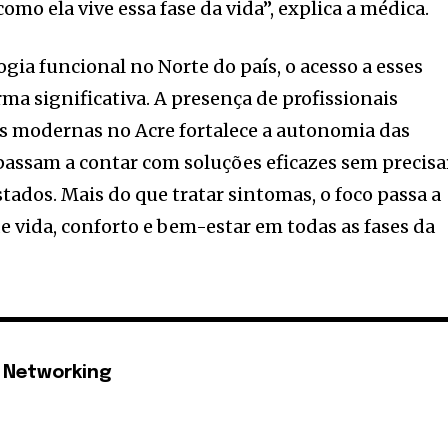
mo ela vive essa fase da vida”, explica a médica.
gia funcional no Norte do país, o acesso a esses
ma significativa. A presença de profissionais
as modernas no Acre fortalece a autonomia das
passam a contar com soluções eficazes sem precisa
stados. Mais do que tratar sintomas, o foco passa a
e vida, conforto e bem-estar em todas as fases da
 Networking