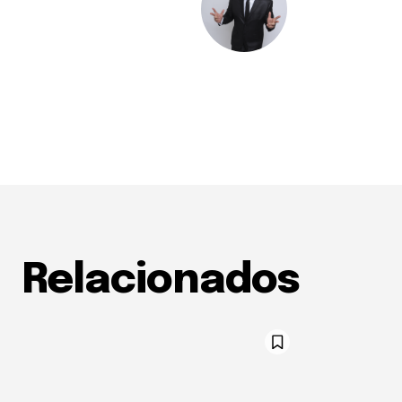
Relacionados