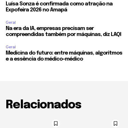
Luísa Sonza é confirmada como atração na
Expofeira 2026 no Amapá
Geral
Na era da IA, empresas precisam ser
compreendidas também por máquinas, diz LAQI
Geral
Medicina do futuro: entre máquinas, algoritmos
e a essência do médico-médico
Relacionados