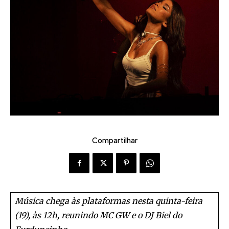
Compartilhar
Música chega às plataformas nesta quinta-feira
(19), às 12h, reunindo MC GW e o DJ Biel do