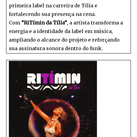
primeira label na carreira de Tília e
fortalecendo sua presença na cena.
Com
“RiTímin da Tília”
, a artista transforma a
energia e a identidade da label em música,
ampliando o alcance do projeto e reforçando
sua assinatura sonora dentro do funk.