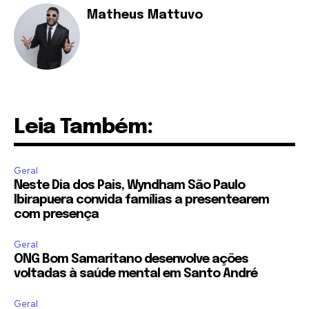
Matheus Mattuvo
Leia Também:
Geral
Neste Dia dos Pais, Wyndham São Paulo
Ibirapuera convida famílias a presentearem
com presença
Geral
ONG Bom Samaritano desenvolve ações
voltadas à saúde mental em Santo André
Geral