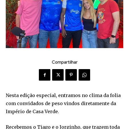
Compartilhar
Nesta edição especial, entramos no clima da folia
com convidados de peso vindos diretamente da
Império de Casa Verde.
Recebemos o Tiago e o Jorginho, que trazem toda