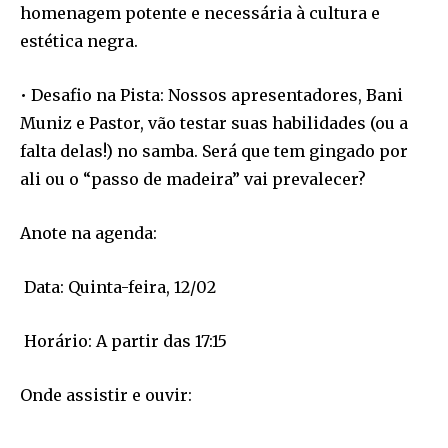
homenagem potente e necessária à cultura e
estética negra.
• Desafio na Pista: Nossos apresentadores, Bani
Muniz e Pastor, vão testar suas habilidades (ou a
falta delas!) no samba. Será que tem gingado por
ali ou o “passo de madeira” vai prevalecer?
Anote na agenda:
Data: Quinta-feira, 12/02
Horário: A partir das 17:15
Onde assistir e ouvir: