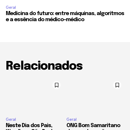
Geral
Medicina do futuro: entre máquinas, algoritmos
e a essência do médico-médico
Relacionados
Geral
Geral
Neste Dia dos Pais,
ONG Bom Samaritano