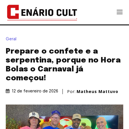
Geral
Prepare o confete e a
serpentina, porque no Hora
Bolas o Carnaval já
começou!
Por:
Matheus Mattuvo
12 de fevereiro de 2026