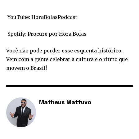
YouTube: HoraBolasPodcast
Spotify: Procure por Hora Bolas
Você não pode perder esse esquenta histórico.
Vem com a gente celebrar a cultura e o ritmo que
movem o Brasil!
Matheus Mattuvo