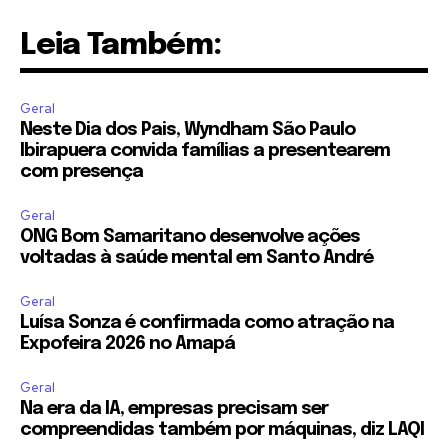
Leia Também:
Geral
Neste Dia dos Pais, Wyndham São Paulo
Ibirapuera convida famílias a presentearem
com presença
Geral
ONG Bom Samaritano desenvolve ações
voltadas à saúde mental em Santo André
Geral
Luísa Sonza é confirmada como atração na
Expofeira 2026 no Amapá
Geral
Na era da IA, empresas precisam ser
compreendidas também por máquinas, diz LAQI