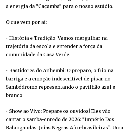
a energia da “Caçamba” para o nosso estúdio.
O que vem por aí:
• História e Tradição: Vamos mergulhar na
trajetória da escola e entender a força da
comunidade da Casa Verde.
• Bastidores do Anhembi: O preparo, o frio na
barriga e a emoção indescritível de pisar no
Sambódromo representando o pavilhão azul e
branco.
• Show ao Vivo: Prepare os ouvidos! Eles vão
cantar o samba-enredo de 2026: “Império Dos
Balangandãs: Joias Negras Afro-brasileiras”. Uma