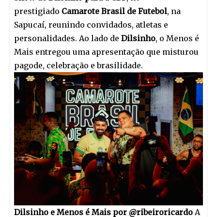
prestigiado
Camarote Brasil de Futebol
, na
Sapucaí, reunindo convidados, atletas e
personalidades. Ao lado de
Dilsinho
, o Menos é
Mais entregou uma apresentação que misturou
pagode, celebração e brasilidade.
Dilsinho e Menos é Mais por @ribeiroricardo
A