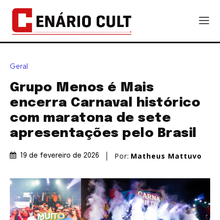
Geral
Grupo Menos é Mais
encerra Carnaval histórico
com maratona de sete
apresentações pelo Brasil
Por:
Matheus Mattuvo
19 de fevereiro de 2026