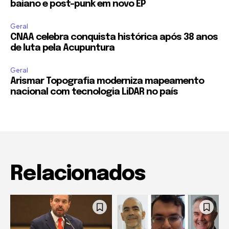
baiano e post-punk em novo EP
Geral
CNAA celebra conquista histórica após 38 anos
de luta pela Acupuntura
Geral
Arismar Topografia moderniza mapeamento
nacional com tecnologia LiDAR no país
Relacionados