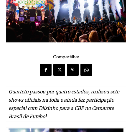
Compartilhar
Quarteto passou por quatro estados, realizou sete
shows oficiais na folia e ainda fez participação
especial com Dilsinho para a CBF no Camarote
Brasil de Futebol