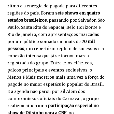
ritmo e a energia do pagode para diferentes
regiões do país. Foram
sete shows em quatro
estados brasileiros
, passando por Salvador, São
Paulo, Santa Rita do Sapucaí, Belo Horizonte e
Rio de Janeiro, com apresentações marcadas
por um público somado em mais de
70 mil
pessoas
, um repertório repleto de sucessos e a
conexão intensa que já se tornou marca
registrada do grupo. Entre trios elétricos,
palcos principais e eventos exclusivos, o
Menos é Mais mostrou mais uma vez a força do
pagode no maior espetáculo popular do Brasil.
E a agenda não parou por aí! Além dos
compromissos oficiais do Carnaval, o grupo
realizou ainda uma
participação especial no
show de Dilsinho para a CBF
, no