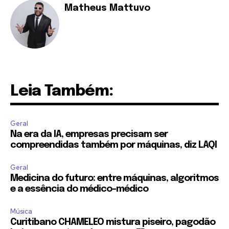
Matheus Mattuvo
Leia Também:
Geral
Na era da IA, empresas precisam ser
compreendidas também por máquinas, diz LAQI
Geral
Medicina do futuro: entre máquinas, algoritmos
e a essência do médico-médico
Música
Curitibano CHAMELEO mistura piseiro, pagodão