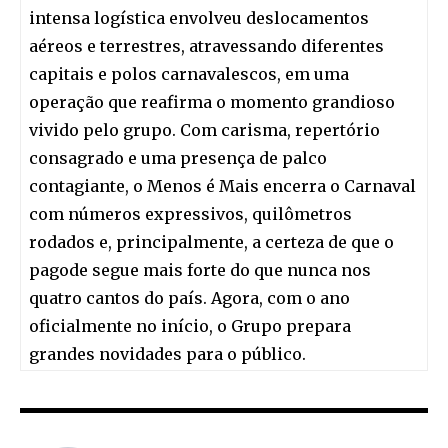
intensa logística envolveu deslocamentos
aéreos e terrestres, atravessando diferentes
capitais e polos carnavalescos, em uma
operação que reafirma o momento grandioso
vivido pelo grupo. Com carisma, repertório
consagrado e uma presença de palco
contagiante, o Menos é Mais encerra o Carnaval
com números expressivos, quilômetros
rodados e, principalmente, a certeza de que o
pagode segue mais forte do que nunca nos
quatro cantos do país. Agora, com o ano
oficialmente no início, o Grupo prepara
grandes novidades para o público.