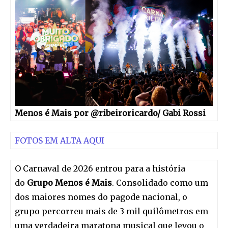
Menos é Mais por @ribeiroricardo/ Gabi Rossi
FOTOS EM ALTA AQUI
O Carnaval de 2026 entrou para a história
do
Grupo Menos é Mais
. Consolidado como um
dos maiores nomes do pagode nacional, o
grupo percorreu mais de 3 mil quilômetros em
uma verdadeira maratona musical que levou o