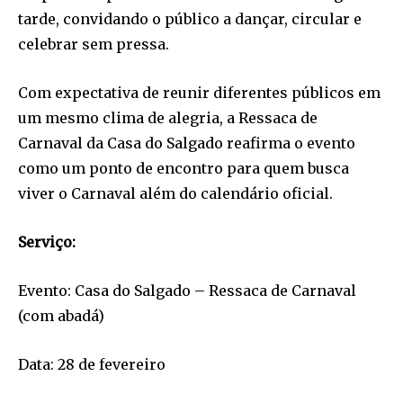
tarde, convidando o público a dançar, circular e
celebrar sem pressa.
Com expectativa de reunir diferentes públicos em
um mesmo clima de alegria, a Ressaca de
Carnaval da Casa do Salgado reafirma o evento
como um ponto de encontro para quem busca
viver o Carnaval além do calendário oficial.
Serviço:
Evento: Casa do Salgado – Ressaca de Carnaval
(com abadá)
Data: 28 de fevereiro