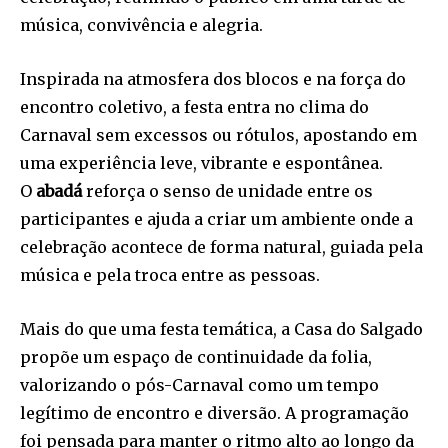
música, convivência e alegria.
Inspirada na atmosfera dos blocos e na força do
encontro coletivo, a festa entra no clima do
Carnaval sem excessos ou rótulos, apostando em
uma experiência leve, vibrante e espontânea.
O
abadá
reforça o senso de unidade entre os
participantes e ajuda a criar um ambiente onde a
celebração acontece de forma natural, guiada pela
música e pela troca entre as pessoas.
Mais do que uma festa temática, a Casa do Salgado
propõe um espaço de continuidade da folia,
valorizando o pós-Carnaval como um tempo
legítimo de encontro e diversão. A programação
foi pensada para manter o ritmo alto ao longo da