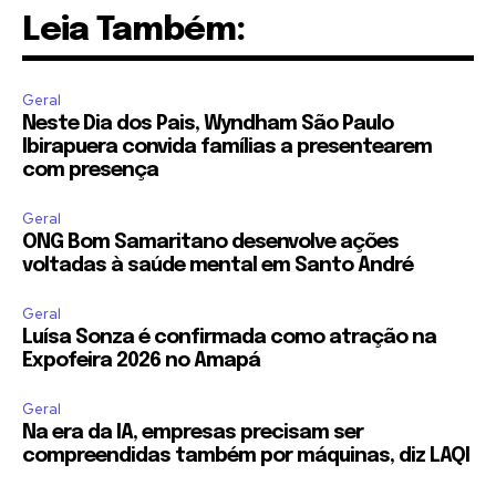
Leia Também:
Geral
Neste Dia dos Pais, Wyndham São Paulo
Ibirapuera convida famílias a presentearem
com presença
Geral
ONG Bom Samaritano desenvolve ações
voltadas à saúde mental em Santo André
Geral
Luísa Sonza é confirmada como atração na
Expofeira 2026 no Amapá
Geral
Na era da IA, empresas precisam ser
compreendidas também por máquinas, diz LAQI