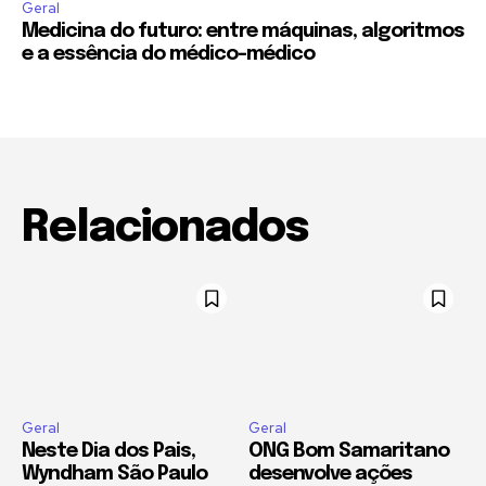
Geral
Medicina do futuro: entre máquinas, algoritmos
e a essência do médico-médico
Relacionados
Geral
Geral
Neste Dia dos Pais,
ONG Bom Samaritano
Wyndham São Paulo
desenvolve ações