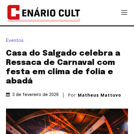
Eventos
Casa do Salgado celebra a
Ressaca de Carnaval com
festa em clima de folia e
abadá
Por:
Matheus Mattuvo
3 de fevereiro de 2026