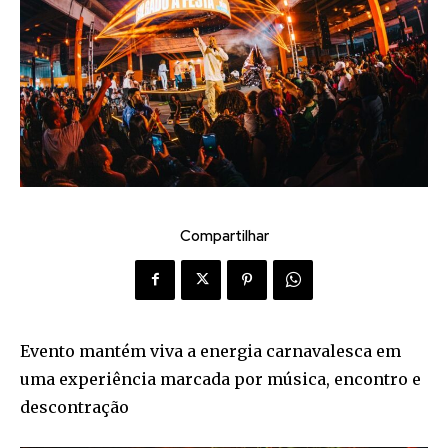
Compartilhar
Evento mantém viva a energia carnavalesca em
uma experiência marcada por música, encontro e
descontração