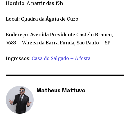
Horário: A partir das 15h
Local: Quadra da Águia de Ouro
Endereço: Avenida Presidente Castelo Branco,
7683 – Várzea da Barra Funda, São Paulo – SP
Ingressos:
Casa do Salgado – A festa
Matheus Mattuvo