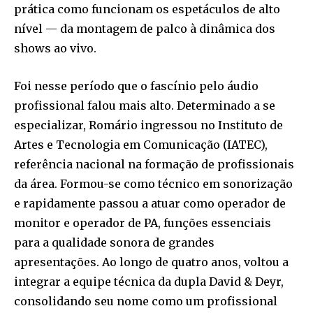
prática como funcionam os espetáculos de alto
nível — da montagem de palco à dinâmica dos
shows ao vivo.
Foi nesse período que o fascínio pelo áudio
profissional falou mais alto. Determinado a se
especializar, Romário ingressou no Instituto de
Artes e Tecnologia em Comunicação (IATEC),
referência nacional na formação de profissionais
da área. Formou-se como técnico em sonorização
e rapidamente passou a atuar como operador de
monitor e operador de PA, funções essenciais
para a qualidade sonora de grandes
apresentações. Ao longo de quatro anos, voltou a
integrar a equipe técnica da dupla David & Deyr,
consolidando seu nome como um profissional