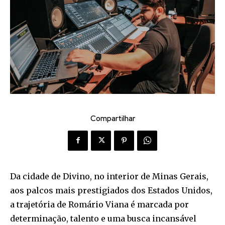
Compartilhar
Da cidade de Divino, no interior de Minas Gerais,
aos palcos mais prestigiados dos Estados Unidos,
a trajetória de Romário Viana é marcada por
determinação, talento e uma busca incansável