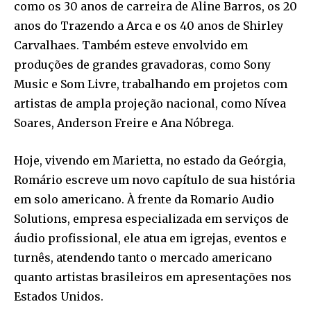
como os 30 anos de carreira de Aline Barros, os 20
anos do Trazendo a Arca e os 40 anos de Shirley
Carvalhaes. Também esteve envolvido em
produções de grandes gravadoras, como Sony
Music e Som Livre, trabalhando em projetos com
artistas de ampla projeção nacional, como Nívea
Soares, Anderson Freire e Ana Nóbrega.
Hoje, vivendo em Marietta, no estado da Geórgia,
Romário escreve um novo capítulo de sua história
em solo americano. À frente da Romario Audio
Solutions, empresa especializada em serviços de
áudio profissional, ele atua em igrejas, eventos e
turnês, atendendo tanto o mercado americano
quanto artistas brasileiros em apresentações nos
Estados Unidos.