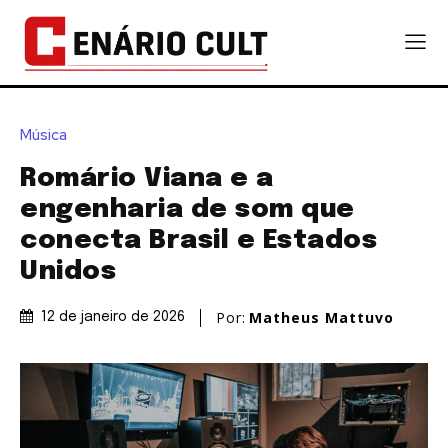
Música
Romário Viana e a
engenharia de som que
conecta Brasil e Estados
Unidos
Por:
Matheus Mattuvo
12 de janeiro de 2026