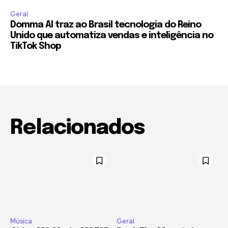
Geral
Domma AI traz ao Brasil tecnologia do Reino
Unido que automatiza vendas e inteligência no
TikTok Shop
Relacionados
Música
Geral