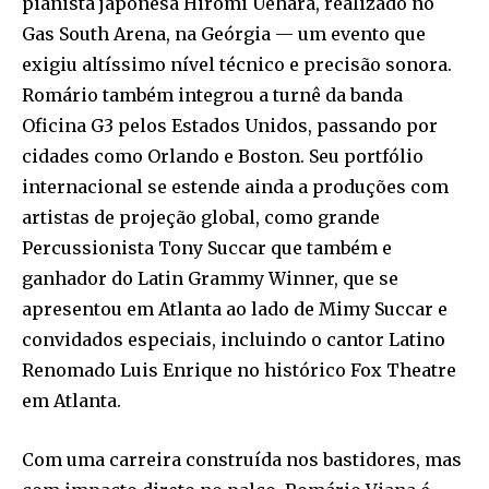
pianista japonesa Hiromi Uehara, realizado no
Gas South Arena, na Geórgia — um evento que
exigiu altíssimo nível técnico e precisão sonora.
Romário também integrou a turnê da banda
Oficina G3 pelos Estados Unidos, passando por
cidades como Orlando e Boston. Seu portfólio
internacional se estende ainda a produções com
artistas de projeção global, como grande
Percussionista Tony Succar que também e
ganhador do Latin Grammy Winner, que se
apresentou em Atlanta ao lado de Mimy Succar e
convidados especiais, incluindo o cantor Latino
Renomado Luis Enrique no histórico Fox Theatre
em Atlanta.
Com uma carreira construída nos bastidores, mas