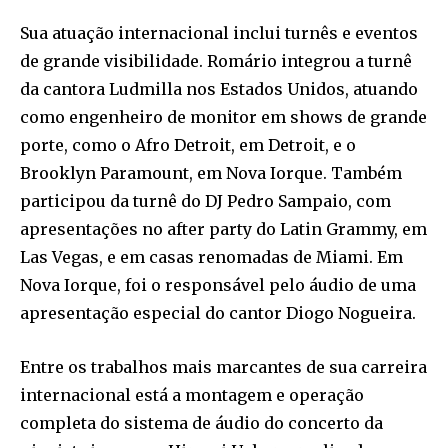
Sua atuação internacional inclui turnês e eventos
de grande visibilidade. Romário integrou a turnê
da cantora Ludmilla nos Estados Unidos, atuando
como engenheiro de monitor em shows de grande
porte, como o Afro Detroit, em Detroit, e o
Brooklyn Paramount, em Nova Iorque. Também
participou da turnê do DJ Pedro Sampaio, com
apresentações no after party do Latin Grammy, em
Las Vegas, e em casas renomadas de Miami. Em
Nova Iorque, foi o responsável pelo áudio de uma
apresentação especial do cantor Diogo Nogueira.
Entre os trabalhos mais marcantes de sua carreira
internacional está a montagem e operação
completa do sistema de áudio do concerto da