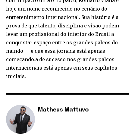
com impacto direto no palco, Romário Viana é
hoje um nome reconhecido no cenário do
entretenimento internacional. Sua história é a
prova de que talento, disciplina e visão podem
levar um profissional do interior do Brasil a
conquistar espaço entre os grandes palcos do
mundo — e que essa jornada está apenas
começando.a de sucesso nos grandes palcos
internacionais está apenas em seus capítulos
iniciais.
Matheus Mattuvo