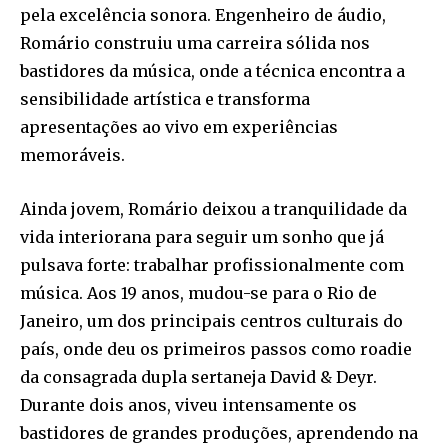
pela excelência sonora. Engenheiro de áudio,
Romário construiu uma carreira sólida nos
bastidores da música, onde a técnica encontra a
sensibilidade artística e transforma
apresentações ao vivo em experiências
memoráveis.
Ainda jovem, Romário deixou a tranquilidade da
vida interiorana para seguir um sonho que já
pulsava forte: trabalhar profissionalmente com
música. Aos 19 anos, mudou-se para o Rio de
Janeiro, um dos principais centros culturais do
país, onde deu os primeiros passos como roadie
da consagrada dupla sertaneja David & Deyr.
Durante dois anos, viveu intensamente os
bastidores de grandes produções, aprendendo na