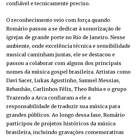
confiável e tecnicamente preciso.
O reconhecimento veio com força quando
Romário passou a se dedicar à sonorização de
igrejas de grande porte no Rio de Janeiro. Nesse
ambiente, onde excelência técnica e sensibilidade
musical caminham juntas, ele se destacou e
passou a colaborar com alguns dos principais
nomes da música gospel brasileira. Artistas como
Davi Sacer, Lukas Agustinho, Samuel Messias,
Rebanhão, Carlinhos Félix, Theo Rubia e o grupo
Trazendo a Arca confiaram a ele a
responsabilidade de traduzir sua música para
grandes públicos. Ao longo dessa fase, Romário
participou de projetos históricos da música
brasileira, incluindo gravações comemorativas