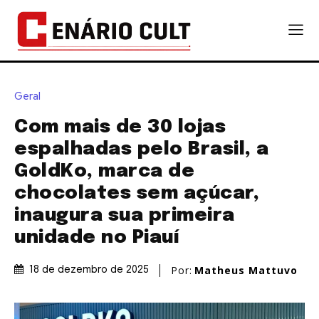
Geral
Com mais de 30 lojas
espalhadas pelo Brasil, a
GoldKo, marca de
chocolates sem açúcar,
inaugura sua primeira
unidade no Piauí
Por:
Matheus Mattuvo
18 de dezembro de 2025