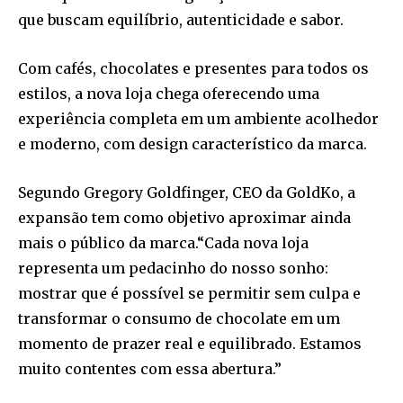
que buscam equilíbrio, autenticidade e sabor.
Com cafés, chocolates e presentes para todos os
estilos, a nova loja chega oferecendo uma
experiência completa em um ambiente acolhedor
e moderno, com design característico da marca.
Segundo Gregory Goldfinger, CEO da GoldKo, a
expansão tem como objetivo aproximar ainda
mais o público da marca.“Cada nova loja
representa um pedacinho do nosso sonho:
mostrar que é possível se permitir sem culpa e
transformar o consumo de chocolate em um
momento de prazer real e equilibrado. Estamos
muito contentes com essa abertura.”