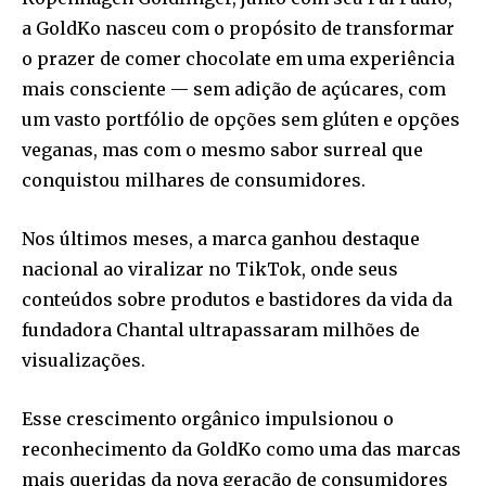
a GoldKo nasceu com o propósito de transformar
o prazer de comer chocolate em uma experiência
mais consciente — sem adição de açúcares, com
um vasto portfólio de opções sem glúten e opções
veganas, mas com o mesmo sabor surreal que
conquistou milhares de consumidores.
Nos últimos meses, a marca ganhou destaque
nacional ao viralizar no TikTok, onde seus
conteúdos sobre produtos e bastidores da vida da
fundadora Chantal ultrapassaram milhões de
visualizações.
Esse crescimento orgânico impulsionou o
reconhecimento da GoldKo como uma das marcas
mais queridas da nova geração de consumidores