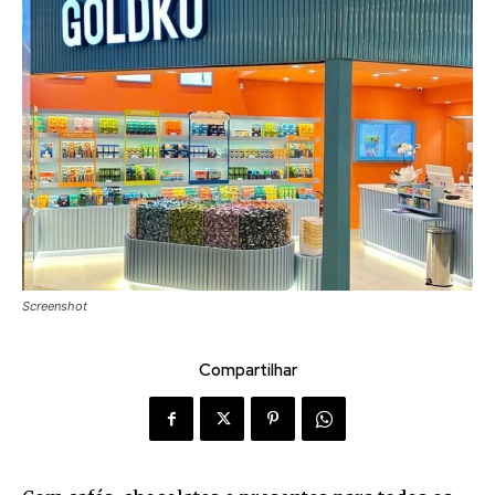
Screenshot
Compartilhar