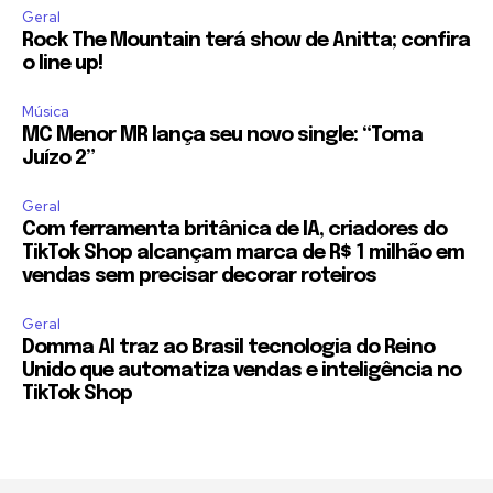
Geral
Rock The Mountain terá show de Anitta; confira
o line up!
Música
MC Menor MR lança seu novo single: “Toma
Juízo 2”
Geral
Com ferramenta britânica de IA, criadores do
TikTok Shop alcançam marca de R$ 1 milhão em
vendas sem precisar decorar roteiros
Geral
Domma AI traz ao Brasil tecnologia do Reino
Unido que automatiza vendas e inteligência no
TikTok Shop