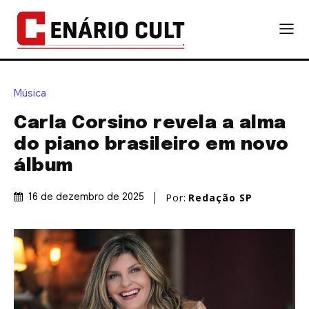
Música
Carla Corsino revela a alma
do piano brasileiro em novo
álbum
Por:
Redação SP
16 de dezembro de 2025