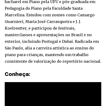
bacharel em Piano pela UFU e pós-graduada em
Pedagogia do Piano pela Faculdade Santa
Marcelina. Estudou com nomes como Camargo
Guarnieri, Maria José Carrasqueira e J. J.
Koelreutter, e participou de festivais,
masterclasses e apresentações no Brasil e no
exterior, incluindo Portugal e Dubai. Radicada em
São Paulo, alia a carreira artística ao ensino do
piano para crianças, mantendo um trabalho
consistente de valorização do repertório nacional.
Conheça: