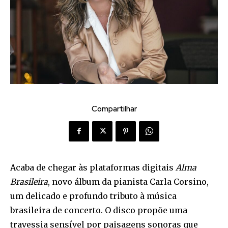
Compartilhar
Acaba de chegar às plataformas digitais
Alma
Brasileira
, novo álbum da pianista Carla Corsino,
um delicado e profundo tributo à música
brasileira de concerto. O disco propõe uma
travessia sensível por paisagens sonoras que