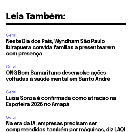
Leia Também:
Geral
Neste Dia dos Pais, Wyndham São Paulo
Ibirapuera convida famílias a presentearem
com presença
Geral
ONG Bom Samaritano desenvolve ações
voltadas à saúde mental em Santo André
Geral
Luísa Sonza é confirmada como atração na
Expofeira 2026 no Amapá
Geral
Na era da IA, empresas precisam ser
compreendidas também por máquinas, diz LAQI