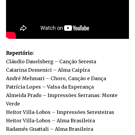
Repertório:
Cláudio Dauelsberg – Canção Seresta
Catarina Domenici – Alma Caipira
André Mehmari – Choro, Canção e Dança
Patrícia Lopes – Valsa da Esperança
Almeida Prado – Impressões Serranas: Monte
Verde
Heitor Villa-Lobos – Impressões Seresteiras
Heitor Villa-Lobos – Alma Brasileira
Radamés Gnattali – Alma Brasileira