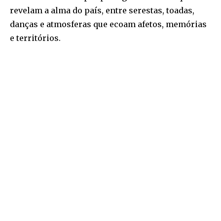
revelam a alma do país, entre serestas, toadas,
danças e atmosferas que ecoam afetos, memórias
e territórios.