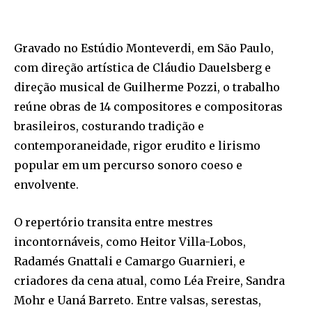
Gravado no Estúdio Monteverdi, em São Paulo,
com direção artística de Cláudio Dauelsberg e
direção musical de Guilherme Pozzi, o trabalho
reúne obras de 14 compositores e compositoras
brasileiros, costurando tradição e
contemporaneidade, rigor erudito e lirismo
popular em um percurso sonoro coeso e
envolvente.
O repertório transita entre mestres
incontornáveis, como Heitor Villa-Lobos,
Radamés Gnattali e Camargo Guarnieri, e
criadores da cena atual, como Léa Freire, Sandra
Mohr e Uaná Barreto. Entre valsas, serestas,