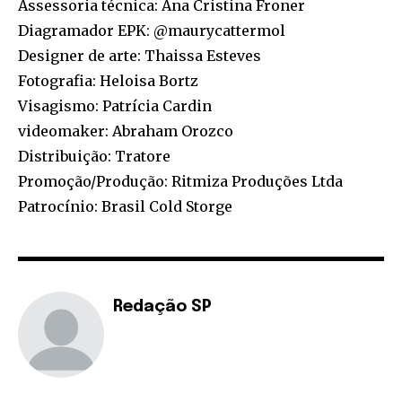
Assessoria técnica: Ana Cristina Froner
Diagramador EPK: @maurycattermol
Designer de arte: Thaissa Esteves
Fotografia: Heloisa Bortz
Visagismo: Patrícia Cardin
videomaker: Abraham Orozco
Distribuição: Tratore
Promoção/Produção: Ritmiza Produções Ltda
Patrocínio: Brasil Cold Storge
Redação SP