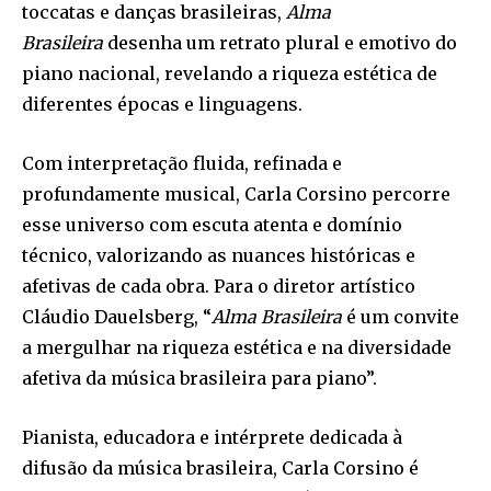
toccatas e danças brasileiras,
Alma
Brasileira
desenha um retrato plural e emotivo do
piano nacional, revelando a riqueza estética de
diferentes épocas e linguagens.
Com interpretação fluida, refinada e
profundamente musical, Carla Corsino percorre
esse universo com escuta atenta e domínio
técnico, valorizando as nuances históricas e
afetivas de cada obra. Para o diretor artístico
Cláudio Dauelsberg, “
Alma Brasileira
é um convite
a mergulhar na riqueza estética e na diversidade
afetiva da música brasileira para piano”.
Pianista, educadora e intérprete dedicada à
difusão da música brasileira, Carla Corsino é