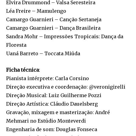
Elvira Drummond – Valsa Seresteira
Léa Freire – Mamulengo
Camargo Guarnieri – Canção Sertaneja
Camargo Guarnieri – Dança Brasileira
Sandra Mohr – Impressões Tropicais: Dança da
Floresta
Uaná Barreto – Toccata Miúda
Ficha técnica
:
Pianista intérprete: Carla Corsino
Direção executiva e coordenação: @veronigirelli
Direção Musical: Luiz Guilherme Pozzi
Direção Artística: Cláudio Dauelsberg
Gravação, mixagem e masterização: André
Mehmari no Estúdio Monteverdi
Engenharia de som: Douglas Fonseca