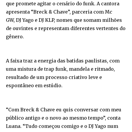
que promete agitar o cenário do funk. A cantora
apresenta “Breck & Chave”, parceria com Mc
GW, DJ Yago e DJ KLP, nomes que somam milhões
de ouvintes e representam diferentes vertentes do
gênero.
A faixa traz a energia das batidas paulistas, com
uma mistura de trap funk, mandela e ritmado,
resultado de um processo criativo leve e
espontâneo em estúdio.
“Com Breck & Chave eu quis conversar com meu
público antigo e o novo ao mesmo tempo”, conta
Luana. “Tudo começou comigo e o DJ Yago num