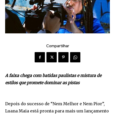
Compartilhar
A faixa chega com batidas paulistas e mistura de
estilos que promete dominar as pistas
Depois do sucesso de “Nem Melhor e Nem Pior”,
Luana Maia está pronta para mais um lançamento