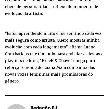
cheia de personalidade, reflexo do momento de
evolução da artista.
“Estou aprendendo muito e me sentindo cada vez
mais segura como artista. Quero mostrar minha
evolução com cada lançamento”, afirma Luana.
Com batidas que têm tudo para embalar as festas e
playlists de funk, “Breck & Chave” chega para
reforçar o nome de Luana Maia como uma das
novas vozes femininas mais promissoras do
gênero.
Redação RJ