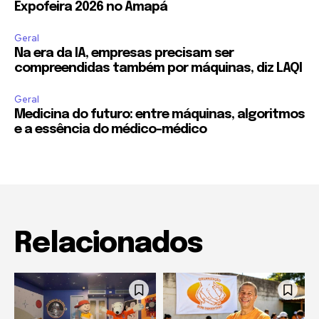
Expofeira 2026 no Amapá
Geral
Na era da IA, empresas precisam ser
compreendidas também por máquinas, diz LAQI
Geral
Medicina do futuro: entre máquinas, algoritmos
e a essência do médico-médico
Relacionados