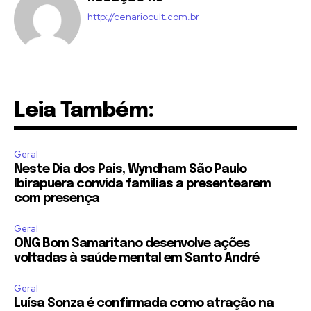
http://cenariocult.com.br
Leia Também:
Geral
Neste Dia dos Pais, Wyndham São Paulo
Ibirapuera convida famílias a presentearem
com presença
Geral
ONG Bom Samaritano desenvolve ações
voltadas à saúde mental em Santo André
Geral
Luísa Sonza é confirmada como atração na