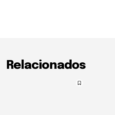
Relacionados