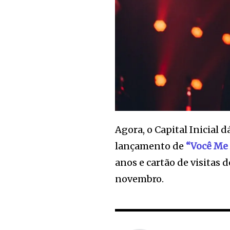
Agora, o Capital Inicial 
lançamento de
“Você Me
anos e cartão de visitas 
novembro.