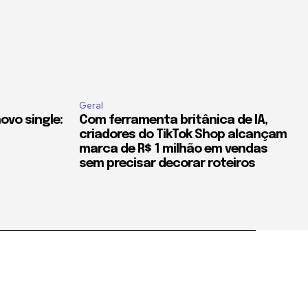
Geral
ovo single:
Com ferramenta britânica de IA,
criadores do TikTok Shop alcançam
marca de R$ 1 milhão em vendas
sem precisar decorar roteiros