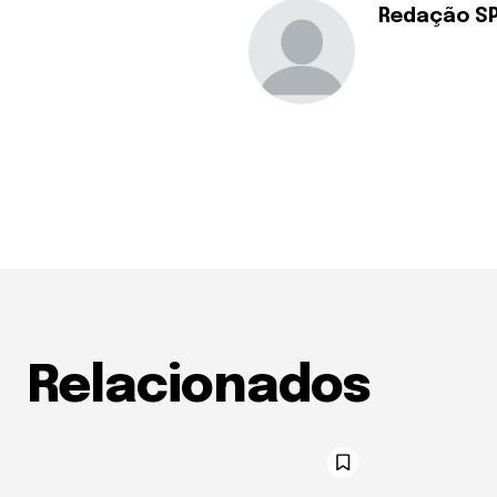
Redação S
Relacionados