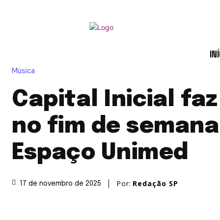
INÍ
Música
Capital Inicial faz
no fim de semana
Espaço Unimed
Por:
Redação SP
17 de novembro de 2025