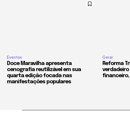
Eventos
Geral
Doce Maravilha apresenta
Reforma Tri
cenografia reutilizável em sua
verdadeiro 
quarta edição focada nas
financeiro,
manifestações populares