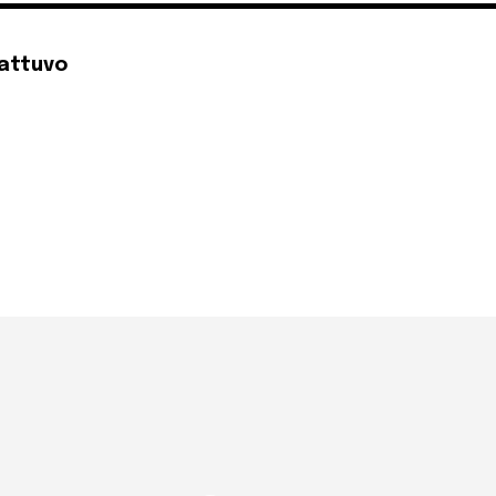
attuvo