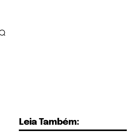
Leia Também: