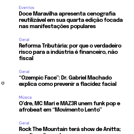
Eventos
Doce Maravilha apresenta cenografia
reutilizável em sua quarta edição focada
nas manifestações populares
Geral
Reforma Tributária: por que o verdadeiro
risco para a indústria é financeiro, não
fiscal
Geral
“Ozempic Face”: Dr. Gabriel Machado
 o
explica como prevenir a flacidez facial
Música
O’dre, MC Mari e MAZ3R unem funk pop e
afrobeat em “Movimento Lento”
Geral
Rock The Mountain terá show de Anitta;