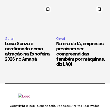
Geral
Geral
Luísa Sonza é
Na era da IA, empresas
confirmada como
precisam ser
atração na Expofeira
compreendidas
2026 no Amapá
também por máquinas,
diz LAQI
Copyright © 2026. Cenário Cult. Todos os Direitos Reservados.