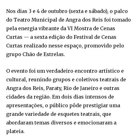
Nos dias 3 e 4 de outubro (sexta e sábado), o palco
do Teatro Municipal de Angra dos Reis foi tomado
pela energia vibrante da VI Mostra de Cenas
Curtas — a sexta edição do Festival de Cenas
Curtas realizado nesse espaço, promovido pelo
grupo Chão de Estrelas.
O evento foi um verdadeiro encontro artístico e
cultural, reunindo grupos e coletivos teatrais de
Angra dos Reis, Paraty, Rio de Janeiro e outras
cidades da região. Em dois dias intensos de
apresentações, o público pôde prestigiar uma
grande variedade de esquetes teatrais, que
abordaram temas diversos e emocionaram a
plateia.