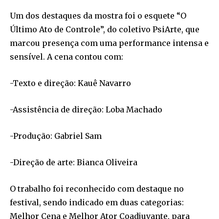
Um dos destaques da mostra foi o esquete “O
Último Ato de Controle”, do coletivo PsiArte, que
marcou presença com uma performance intensa e
sensível. A cena contou com:
-Texto e direção: Kauê Navarro
-Assistência de direção: Loba Machado
-Produção: Gabriel Sam
-Direção de arte: Bianca Oliveira
O trabalho foi reconhecido com destaque no
festival, sendo indicado em duas categorias:
Melhor Cena e Melhor Ator Coadjuvante, para