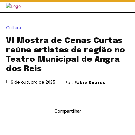
Cultura
VI Mostra de Cenas Curtas
reúne artistas da região no
Teatro Municipal de Angra
dos Reis
Por:
Fábio Soares
6 de outubro de 2025
Compartilhar