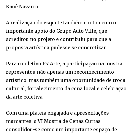
Kauê Navarro.
A realização do esquete também contou com o
importante apoio do Grupo Auto Ville, que
acreditou no projeto e contribuiu para que a
proposta artística pudesse se concretizar.
Para o coletivo PsiArte, a participação na mostra
representou não apenas um reconhecimento
artístico, mas também uma oportunidade de troca
cultural, fortalecimento da cena local e celebração
da arte coletiva.
Com uma plateia engajada e apresentações
marcantes, a VI Mostra de Cenas Curtas
consolidou-se como um importante espaço de