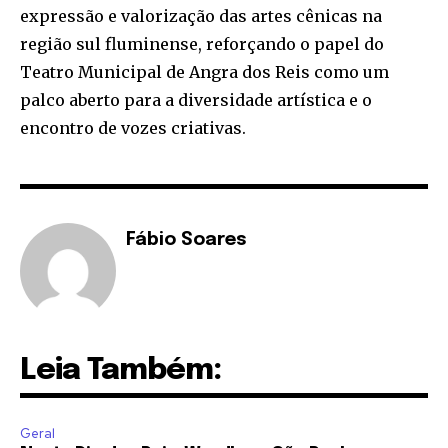
expressão e valorização das artes cênicas na
região sul fluminense, reforçando o papel do
Teatro Municipal de Angra dos Reis como um
palco aberto para a diversidade artística e o
encontro de vozes criativas.
Fábio Soares
Leia Também:
Geral