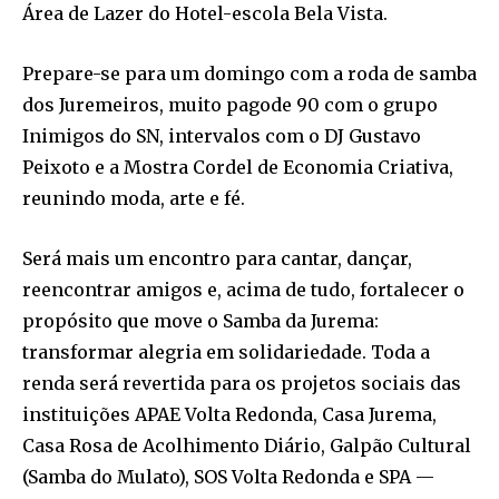
Área de Lazer do Hotel-escola Bela Vista.
Prepare-se para um domingo com a roda de samba
dos Juremeiros, muito pagode 90 com o grupo
Inimigos do SN, intervalos com o DJ Gustavo
Peixoto e a Mostra Cordel de Economia Criativa,
reunindo moda, arte e fé.
Será mais um encontro para cantar, dançar,
reencontrar amigos e, acima de tudo, fortalecer o
propósito que move o Samba da Jurema:
transformar alegria em solidariedade. Toda a
renda será revertida para os projetos sociais das
instituições APAE Volta Redonda, Casa Jurema,
Casa Rosa de Acolhimento Diário, Galpão Cultural
(Samba do Mulato), SOS Volta Redonda e SPA —