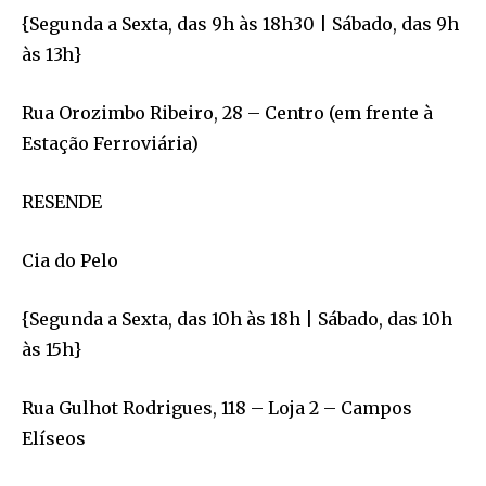
{Segunda a Sexta, das 9h às 18h30 | Sábado, das 9h
às 13h}
Rua Orozimbo Ribeiro, 28 – Centro (em frente à
Estação Ferroviária)
RESENDE
Cia do Pelo
{Segunda a Sexta, das 10h às 18h | Sábado, das 10h
às 15h}
Rua Gulhot Rodrigues, 118 – Loja 2 – Campos
Elíseos