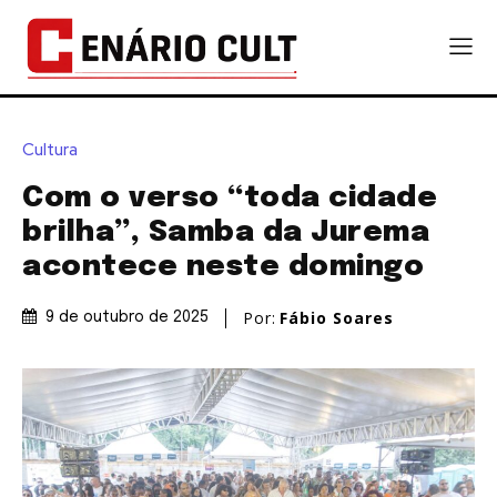
Cultura
Com o verso “toda cidade
brilha”, Samba da Jurema
acontece neste domingo
Por:
Fábio Soares
9 de outubro de 2025