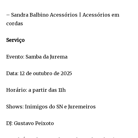
– Sandra Balbino Acessórios | Acessórios em
cordas
Serviço
Evento: Samba da Jurema
Data: 12 de outubro de 2025
Horário: a partir das 11h
Shows: Inimigos do SN e Juremeiros
DJ: Gustavo Peixoto