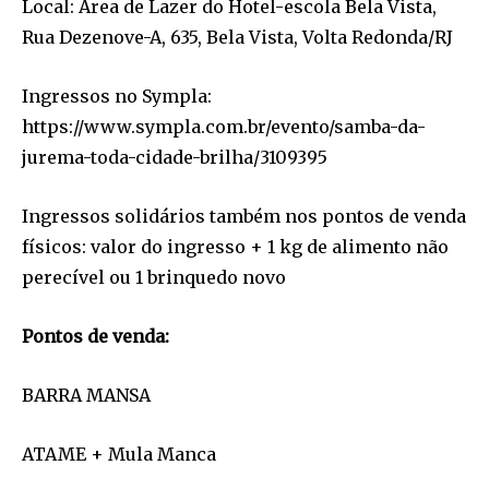
Local: Área de Lazer do Hotel-escola Bela Vista,
Rua Dezenove-A, 635, Bela Vista, Volta Redonda/RJ
Ingressos no Sympla:
https://www.sympla.com.br/evento/samba-da-
jurema-toda-cidade-brilha/3109395
Ingressos solidários também nos pontos de venda
físicos: valor do ingresso + 1 kg de alimento não
perecível ou 1 brinquedo novo
Pontos de venda:
BARRA MANSA
ATAME + Mula Manca