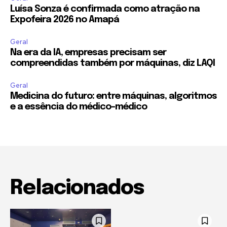
Luísa Sonza é confirmada como atração na
Expofeira 2026 no Amapá
Geral
Na era da IA, empresas precisam ser
compreendidas também por máquinas, diz LAQI
Geral
Medicina do futuro: entre máquinas, algoritmos
e a essência do médico-médico
Relacionados