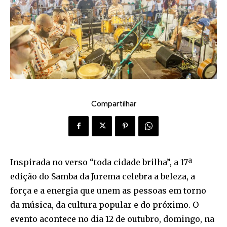
Compartilhar
Inspirada no verso “toda cidade brilha”, a 17ª
edição do Samba da Jurema celebra a beleza, a
força e a energia que unem as pessoas em torno
da música, da cultura popular e do próximo. O
evento acontece no dia 12 de outubro, domingo, na