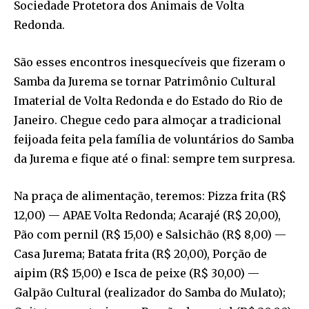
Sociedade Protetora dos Animais de Volta
Redonda.
São esses encontros inesquecíveis que fizeram o
Samba da Jurema se tornar Patrimônio Cultural
Imaterial de Volta Redonda e do Estado do Rio de
Janeiro. Chegue cedo para almoçar a tradicional
feijoada feita pela família de voluntários do Samba
da Jurema e fique até o final: sempre tem surpresa.
Na praça de alimentação, teremos: Pizza frita (R$
12,00) — APAE Volta Redonda; Acarajé (R$ 20,00),
Pão com pernil (R$ 15,00) e Salsichão (R$ 8,00) —
Casa Jurema; Batata frita (R$ 20,00), Porção de
aipim (R$ 15,00) e Isca de peixe (R$ 30,00) —
Galpão Cultural (realizador do Samba do Mulato);