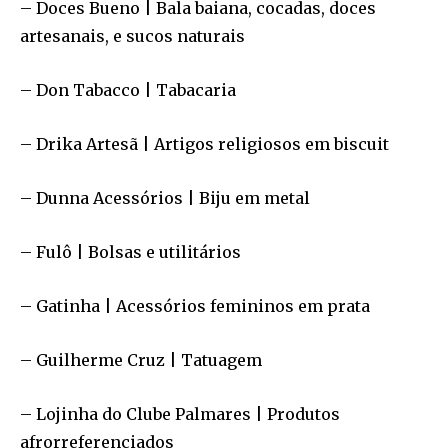
– Doces Bueno | Bala baiana, cocadas, doces
artesanais, e sucos naturais
– Don Tabacco | Tabacaria
– Drika Artesã | Artigos religiosos em biscuit
– Dunna Acessórios | Biju em metal
– Fulô | Bolsas e utilitários
– Gatinha | Acessórios femininos em prata
– Guilherme Cruz | Tatuagem
– Lojinha do Clube Palmares | Produtos
afrorreferenciados