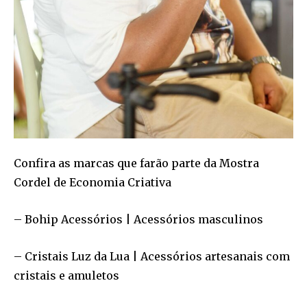
Confira as marcas que farão parte da Mostra
Cordel de Economia Criativa
– Bohip Acessórios | Acessórios masculinos
– Cristais Luz da Lua | Acessórios artesanais com
cristais e amuletos