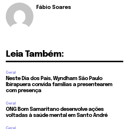
Fábio Soares
Leia Também:
Geral
Neste Dia dos Pais, Wyndham São Paulo
Ibirapuera convida famílias a presentearem
com presença
Geral
ONG Bom Samaritano desenvolve ações
voltadas à saúde mental em Santo André
Geral