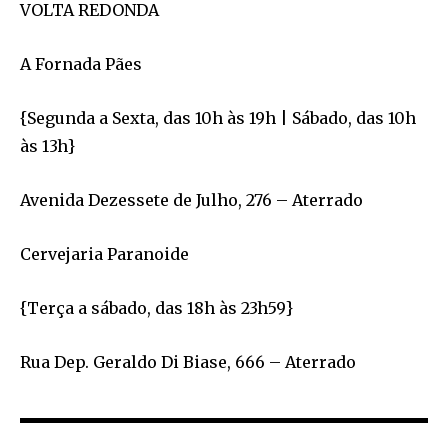
VOLTA REDONDA
A Fornada Pães
{Segunda a Sexta, das 10h às 19h | Sábado, das 10h
às 13h}
Avenida Dezessete de Julho, 276 – Aterrado
Cervejaria Paranoide
{Terça a sábado, das 18h às 23h59}
Rua Dep. Geraldo Di Biase, 666 – Aterrado