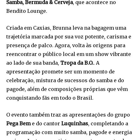
Samba, Bermuda & Cerveja
, que acontece no
Bendito Lounge.
Criada em Caxias, Brunna leva na bagagem uma
trajetória marcada por sua voz potente, carisma e
presença de palco. Agora, volta às origens para
reencontrar o público local em um show vibrante
ao lado de sua banda,
Tropa da B.O.
. A
apresentação promete ser um momento de
celebração, mistura de sucessos do samba e do
pagode, além de composições próprias que vêm
conquistando fãs em todo o Brasil.
O evento também traz as apresentações do grupo
Pega Bem
e do cantor
Luquinhas
, completando a
programação com muito samba, pagode e energia