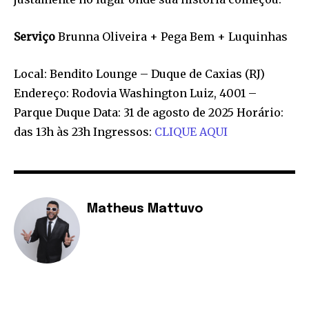
Serviço
Brunna Oliveira + Pega Bem + Luquinhas
Local: Bendito Lounge – Duque de Caxias (RJ)
Endereço: Rodovia Washington Luiz, 4001 –
Parque Duque Data: 31 de agosto de 2025 Horário:
das 13h às 23h Ingressos:
CLIQUE AQUI
Matheus Mattuvo