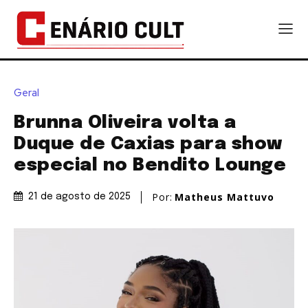
Geral
Brunna Oliveira volta a
Duque de Caxias para show
especial no Bendito Lounge
Por:
Matheus Mattuvo
21 de agosto de 2025