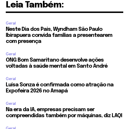
Leia Também:
Geral
Neste Dia dos Pais, Wyndham São Paulo
Ibirapuera convida famílias a presentearem
com presença
Geral
ONG Bom Samaritano desenvolve ações
voltadas à saúde mental em Santo André
Geral
Luísa Sonza é confirmada como atração na
Expofeira 2026 no Amapá
Geral
Na era da IA, empresas precisam ser
compreendidas também por máquinas, diz LAQI
Geral