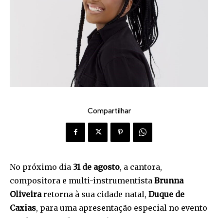
Compartilhar
No próximo dia
31 de agosto
, a cantora,
compositora e multi-instrumentista
Brunna
Oliveira
retorna à sua cidade natal,
Duque de
Caxias
, para uma apresentação especial no evento