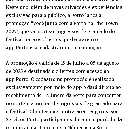
Neste ano, além de novas ativações e experiências
exclusivas para o público, a Porto lança a
promoção “Você junto com a Porto no The Town
2025”, que vai sortear ingressos de gramado do
festival para os clientes que baixarem o
app Porto e se cadastrarem na promoção.
A promoção é válida de 15 de julho a 05 de agosto
de 2025 e destinada a clientes com acesso ao
app Porto. O cadastro na promoção é realizado
exclusivamente por meio do app e dará direito ao
recebimento de 1 Número da Sorte para concorrer
no sorteio a um par de ingressos de gramado para
o festival. Clientes que contratarem Seguros e/ou
Serviços Porto participantes durante o período da
promoção ganham mais 5 Números da Sorte