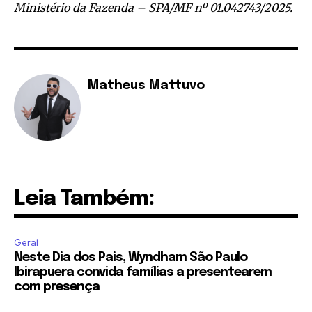
Ministério da Fazenda – SPA/MF nº 01.042743/2025.
Matheus Mattuvo
Leia Também:
Geral
Neste Dia dos Pais, Wyndham São Paulo
Ibirapuera convida famílias a presentearem
com presença