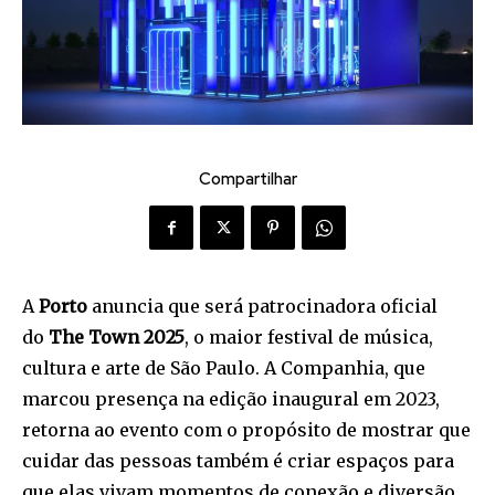
Compartilhar
A
Porto
anuncia que será patrocinadora oficial
do
The Town 2025
, o maior festival de música,
cultura e arte de São Paulo. A Companhia, que
marcou presença na edição inaugural em 2023,
retorna ao evento com o propósito de mostrar que
cuidar das pessoas também é criar espaços para
que elas vivam momentos de conexão e diversão.