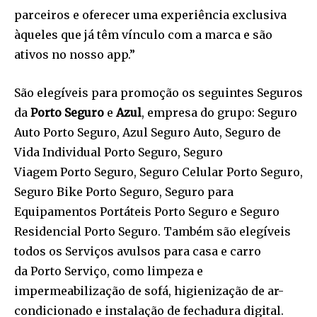
parceiros e oferecer uma experiência exclusiva
àqueles que já têm vínculo com a marca e são
ativos no nosso app.”
São elegíveis para promoção os seguintes Seguros
da
Porto Seguro
e
Azul
, empresa do grupo: Seguro
Auto Porto Seguro, Azul Seguro Auto, Seguro de
Vida Individual Porto Seguro, Seguro
Viagem Porto Seguro, Seguro Celular Porto Seguro,
Seguro Bike Porto Seguro, Seguro para
Equipamentos Portáteis Porto Seguro e Seguro
Residencial Porto Seguro. Também são elegíveis
todos os Serviços avulsos para casa e carro
da Porto Serviço, como limpeza e
impermeabilização de sofá, higienização de ar-
condicionado e instalação de fechadura digital.