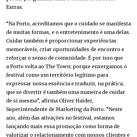
Extras.
“Na Porto, acreditamos que o cuidado se manifesta
de muitas formas, e o entretenimento é uma delas.
Cuidar também é proporcionar experiências
memoráveis, criar oportunidades de encontro e
reforçar o senso de comunidade. É por isso que
a Porto volta ao The Town: porque enxergamos o
festival como um território legítimo para
expressar nossa essência e traduzir, na prática,
que se divertir é também uma maneira de cuidar
de si mesmo”, afirma Oliver Haider,
Superintendente de Marketing da Porto. “Neste
ano, além das ativações no festival, estamos
lançando mais essa promoção como forma de
valorizar o relacionamento com nossos clientes e