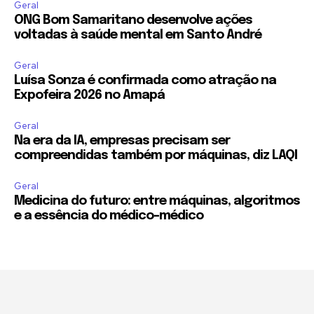
Geral
ONG Bom Samaritano desenvolve ações
voltadas à saúde mental em Santo André
Geral
Luísa Sonza é confirmada como atração na
Expofeira 2026 no Amapá
Geral
Na era da IA, empresas precisam ser
compreendidas também por máquinas, diz LAQI
Geral
Medicina do futuro: entre máquinas, algoritmos
e a essência do médico-médico