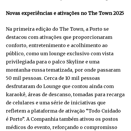
Novas experiências e ativações no The Town 2025
Na primeira edição do The Town, a Porto se
destacou com ativações que proporcionaram
conforto, entretenimento e acolhimento ao
público, como um lounge exclusivo com vista
privilegiada para o palco Skyline e uma
montanha-russa tematizada, por onde passaram
50 mil pessoas. Cerca de 10 mil pessoas
desfrutaram do Lounge que contou ainda com
karaokê, áreas de descanso, tomadas para recarga
de celulares e uma série de iniciativas que
refletem a plataforma de ativação “Todo Cuidado
é Porto”. A Companhia também ativou os postos
médicos do evento, reforçando o compromisso