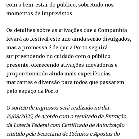
com o bem-estar do público, sobretudo nos
momentos de imprevistos.
Os detalhes sobre as ativações que a Companhia
levará ao festival este ano ainda serão divulgados,
mas a promessa é de que a Porto seguirá
surpreendendo no cuidado com o público
presente, oferecendo ativações inovadoras e
proporcionando ainda mais experiências
marcantes e diversão para todos que passarem
pelo espaço da Porto.
O sorteio de ingressos será realizado no dia
16/08/2025, de acordo com o resultado da Extração
da Loteria Federal com Certificado de Autorização
emitido pela Secretaria de Prêmios e Apostas do