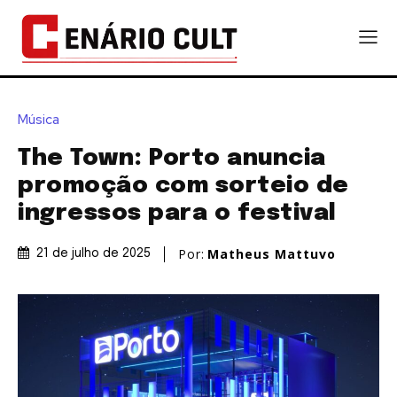
Música
The Town: Porto anuncia
promoção com sorteio de
ingressos para o festival
Por:
Matheus Mattuvo
21 de julho de 2025