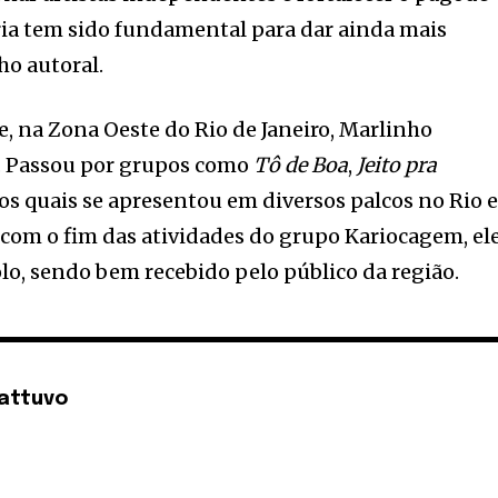
ia tem sido fundamental para dar ainda mais
ho autoral.
 na Zona Oeste do Rio de Janeiro, Marlinho
. Passou por grupos como
Tô de Boa
,
Jeito pra
 os quais se apresentou em diversos palcos no Rio 
 com o fim das atividades do grupo Kariocagem, el
lo, sendo bem recebido pelo público da região.
attuvo