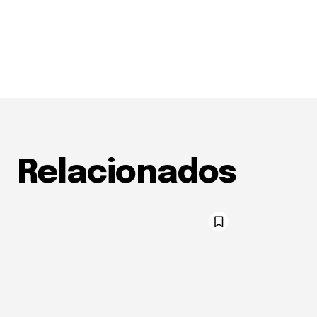
Relacionados