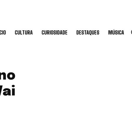
CIO
CULTURA
CURIOSIDADE
DESTAQUES
MÚSICA
 no
Vai