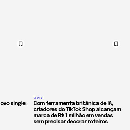
Geral
ovo single:
Com ferramenta britânica de IA,
criadores do TikTok Shop alcançam
marca de R$ 1 milhão em vendas
sem precisar decorar roteiros