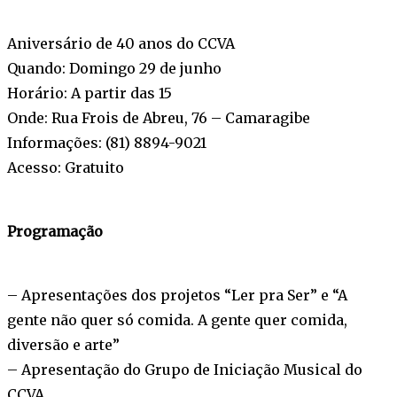
Aniversário de 40 anos do CCVA
Quando: Domingo 29 de junho
Horário: A partir das 15
Onde: Rua Frois de Abreu, 76 – Camaragibe
Informações: (81) 8894-9021
Acesso: Gratuito
Programação
– Apresentações dos projetos “Ler pra Ser” e “A
gente não quer só comida. A gente quer comida,
diversão e arte”
– Apresentação do Grupo de Iniciação Musical do
CCVA