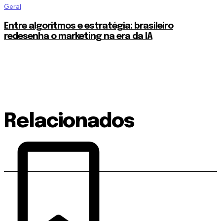
Geral
Entre algoritmos e estratégia: brasileiro
redesenha o marketing na era da IA
Relacionados