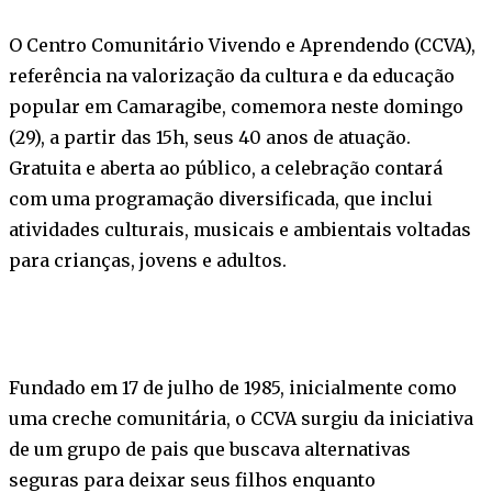
O Centro Comunitário Vivendo e Aprendendo (CCVA),
referência na valorização da cultura e da educação
popular em Camaragibe, comemora neste domingo
(29), a partir das 15h, seus 40 anos de atuação.
Gratuita e aberta ao público, a celebração contará
com uma programação diversificada, que inclui
atividades culturais, musicais e ambientais voltadas
para crianças, jovens e adultos.
Fundado em 17 de julho de 1985, inicialmente como
uma creche comunitária, o CCVA surgiu da iniciativa
de um grupo de pais que buscava alternativas
seguras para deixar seus filhos enquanto