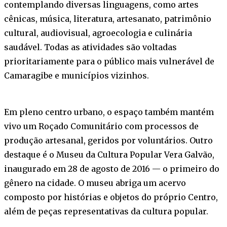
contemplando diversas linguagens, como artes
cênicas, música, literatura, artesanato, patrimônio
cultural, audiovisual, agroecologia e culinária
saudável. Todas as atividades são voltadas
prioritariamente para o público mais vulnerável de
Camaragibe e municípios vizinhos.
Em pleno centro urbano, o espaço também mantém
vivo um Roçado Comunitário com processos de
produção artesanal, geridos por voluntários. Outro
destaque é o Museu da Cultura Popular Vera Galvão,
inaugurado em 28 de agosto de 2016 — o primeiro do
gênero na cidade. O museu abriga um acervo
composto por histórias e objetos do próprio Centro,
além de peças representativas da cultura popular.