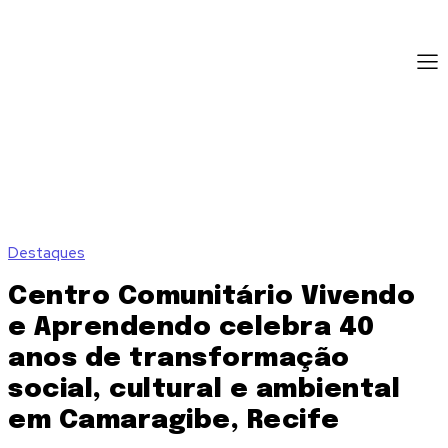
Destaques
Centro Comunitário Vivendo
e Aprendendo celebra 40
anos de transformação
social, cultural e ambiental
em Camaragibe, Recife