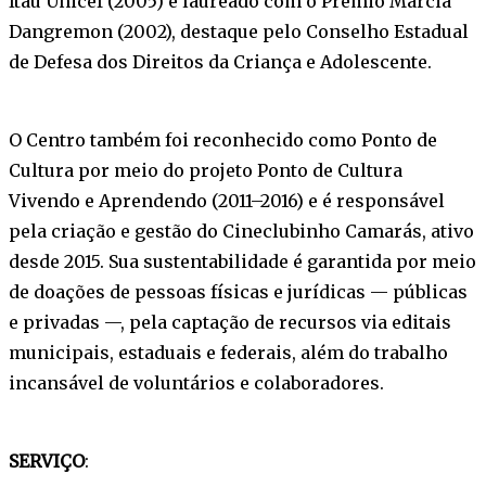
Itaú Unicef (2005) e laureado com o Prêmio Márcia
Dangremon (2002), destaque pelo Conselho Estadual
de Defesa dos Direitos da Criança e Adolescente.
O Centro também foi reconhecido como Ponto de
Cultura por meio do projeto Ponto de Cultura
Vivendo e Aprendendo (2011–2016) e é responsável
pela criação e gestão do Cineclubinho Camarás, ativo
desde 2015. Sua sustentabilidade é garantida por meio
de doações de pessoas físicas e jurídicas — públicas
e privadas —, pela captação de recursos via editais
municipais, estaduais e federais, além do trabalho
incansável de voluntários e colaboradores.
SERVIÇO
: