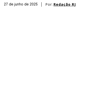
Por:
Redação RJ
27 de junho de 2025