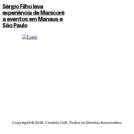
Sérgio Filho leva
experiência de Manicoré
a eventos em Manaus e
São Paulo
Copyright © 2026. Cenário Cult. Todos os Direitos Reservados.