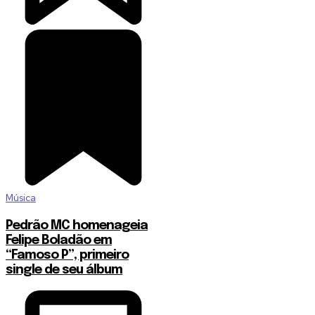
Música
Pedrão MC homenageia
Felipe Boladão em
“Famoso P”, primeiro
single de seu álbum