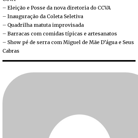
– Eleição e Posse da nova diretoria do CCVA
– Inauguração da Coleta Seletiva
– Quadrilha matuta improvisada
– Barracas com comidas típicas e artesanatos
– Show pé de serra com Miguel de Mãe D’água e Seus
Cabras