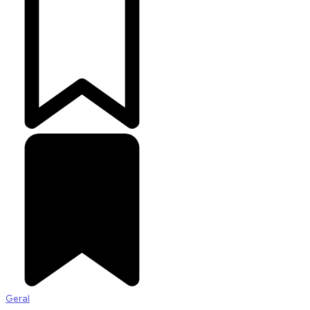
Geral