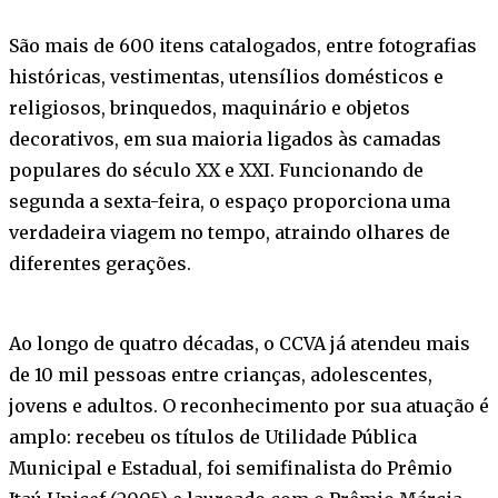
São mais de 600 itens catalogados, entre fotografias
históricas, vestimentas, utensílios domésticos e
religiosos, brinquedos, maquinário e objetos
decorativos, em sua maioria ligados às camadas
populares do século XX e XXI. Funcionando de
segunda a sexta-feira, o espaço proporciona uma
verdadeira viagem no tempo, atraindo olhares de
diferentes gerações.
Ao longo de quatro décadas, o CCVA já atendeu mais
de 10 mil pessoas entre crianças, adolescentes,
jovens e adultos. O reconhecimento por sua atuação é
amplo: recebeu os títulos de Utilidade Pública
Municipal e Estadual, foi semifinalista do Prêmio