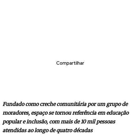
Compartilhar
Fundado como creche comunitária por um grupo de
moradores, espaço se tornou referência em educação
popular e inclusão, com mais de 10 mil pessoas
atendidas ao longo de quatro décadas