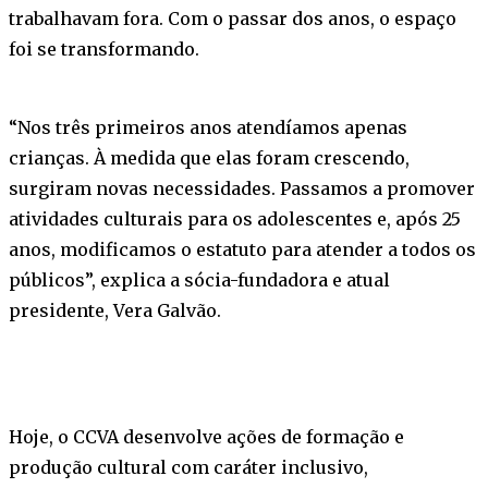
trabalhavam fora. Com o passar dos anos, o espaço
foi se transformando.
“Nos três primeiros anos atendíamos apenas
crianças. À medida que elas foram crescendo,
surgiram novas necessidades. Passamos a promover
atividades culturais para os adolescentes e, após 25
anos, modificamos o estatuto para atender a todos os
públicos”, explica a sócia-fundadora e atual
presidente, Vera Galvão.
Hoje, o CCVA desenvolve ações de formação e
produção cultural com caráter inclusivo,