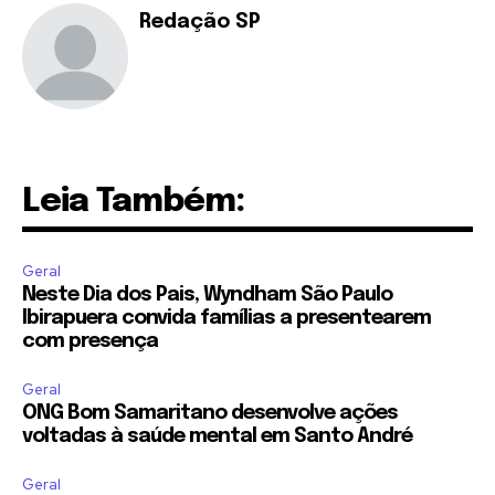
Redação SP
Leia Também:
Geral
Neste Dia dos Pais, Wyndham São Paulo
Ibirapuera convida famílias a presentearem
com presença
Geral
ONG Bom Samaritano desenvolve ações
voltadas à saúde mental em Santo André
Geral