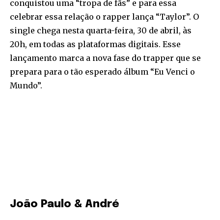
conquistou uma “tropa de fãs” e para essa
celebrar essa relação o rapper lança “Taylor”. O
single chega nesta quarta-feira, 30 de abril, às
20h, em todas as plataformas digitais. Esse
lançamento marca a nova fase do trapper que se
prepara para o tão esperado álbum “Eu Venci o
Mundo”.
João Paulo & André