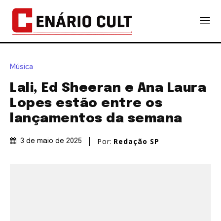
Música
Lali, Ed Sheeran e Ana Laura
Lopes estão entre os
lançamentos da semana
Por:
Redação SP
3 de maio de 2025