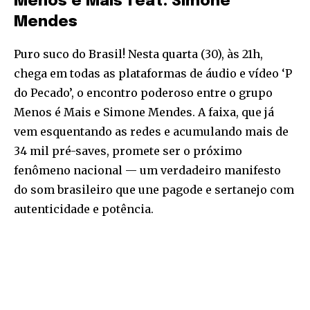
Menos é Mais feat. Simone
Mendes
Puro suco do Brasil! Nesta quarta (30), às 21h,
chega em todas as plataformas de áudio e vídeo ‘P
do Pecado’, o encontro poderoso entre o grupo
Menos é Mais e Simone Mendes. A faixa, que já
vem esquentando as redes e acumulando mais de
34 mil pré-saves, promete ser o próximo
fenômeno nacional — um verdadeiro manifesto
do som brasileiro que une pagode e sertanejo com
autenticidade e potência.