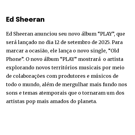
Ed Sheeran
Ed Sheeran anunciou seu novo álbum “PLAY”, que
será lançado no dia 12 de setembro de 2025. Para
marcar a ocasião, ele lança o novo single, “Old
Phone”. O novo álbum “PLAY” mostrará o artista
explorando novos territórios musicais por meio
de colaborações com produtores e músicos de
todo o mundo, além de mergulhar mais fundo nos
sons e temas atemporais que o tornaram um dos
artistas pop mais amados do planeta.