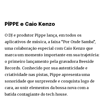
PÍPPE e Caio Kenzo
O DJ e produtor Pippe lança, em todos os
aplicativos de música, a faixa “Por Onde Samba”,
uma colaboração especial com Caio Kenzo que
marca um momento importante em sua trajetória:
o primeiro lançamento pela gravadora Beeside
Records. Conhecido por sua autenticidade e
criatividade nas pistas, Pippe apresenta uma
sonoridade que surpreende e conquista logo de
cara, ao unir elementos da bossa nova com a
batida contagiante do tech house.