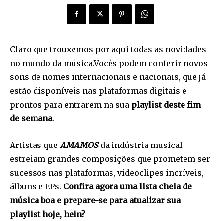
Claro que trouxemos por aqui todas as novidades
no mundo da música.Vocês podem conferir novos
sons de nomes internacionais e nacionais, que já
estão disponíveis nas plataformas digitais e
prontos para entrarem na sua
playlist deste fim
de semana
.
Artistas que
AMAMOS
da indústria musical
estreiam grandes composições que prometem ser
sucessos nas plataformas, videoclipes incríveis,
álbuns e EPs.
Confira agora uma lista cheia de
música boa e prepare-se para atualizar sua
playlist hoje, hein?