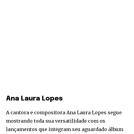
Ana Laura Lopes
A cantora e compositora Ana Laura Lopes segue
mostrando toda sua versatilidade com os
lançamentos que integram seu aguardado álbum