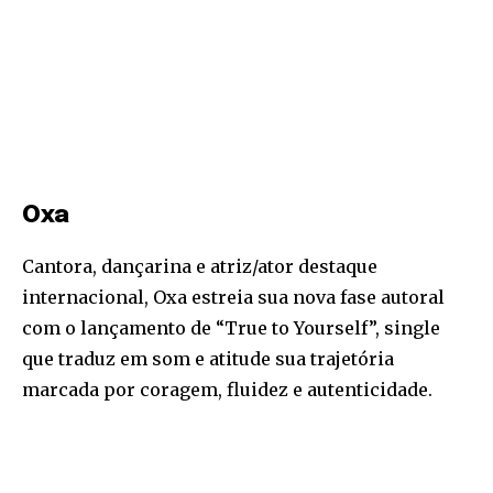
Oxa
Cantora, dançarina e atriz/ator destaque
internacional, Oxa estreia sua nova fase autoral
com o lançamento de “True to Yourself”, single
que traduz em som e atitude sua trajetória
marcada por coragem, fluidez e autenticidade.