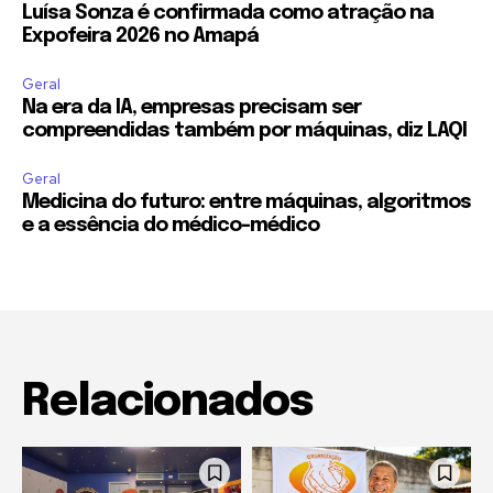
Luísa Sonza é confirmada como atração na
Expofeira 2026 no Amapá
Geral
Na era da IA, empresas precisam ser
compreendidas também por máquinas, diz LAQI
Geral
Medicina do futuro: entre máquinas, algoritmos
e a essência do médico-médico
Relacionados