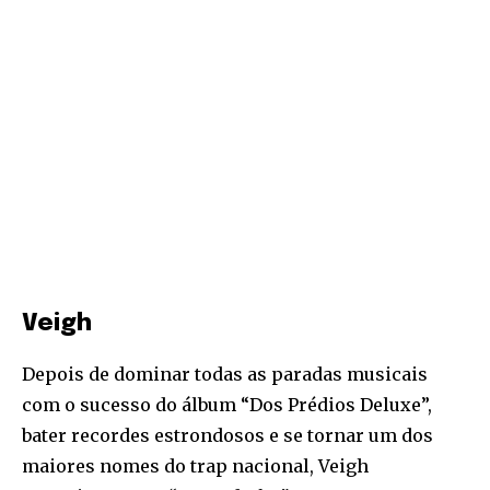
Veigh
Depois de dominar todas as paradas musicais
com o sucesso do álbum “Dos Prédios Deluxe”,
bater recordes estrondosos e se tornar um dos
maiores nomes do trap nacional, Veigh