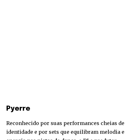
Pyerre
Reconhecido por suas performances cheias de
identidade e por sets que equilibram melodia e