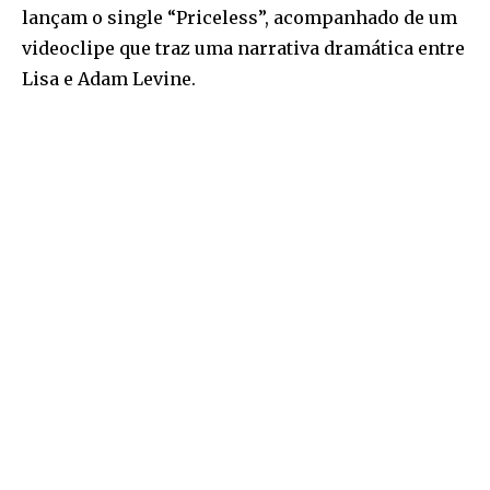
lançam o single “Priceless”, acompanhado de um
videoclipe que traz uma narrativa dramática entre
Lisa e Adam Levine.