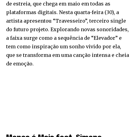
de estreia, que chega em maio em todas as
plataformas digitais. Nesta quarta-feira (30), a
artista apresentou “Travesseiro”, terceiro single
do futuro projeto. Explorando novas sonoridades,
a faixa surge como a sequência de “Elevador” e
tem como inspiração um sonho vivido por ela,
que se transforma em uma canção intensa e cheia
de emoção.