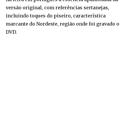
versão original, com referências sertanejas,
incluindo toques do piseiro, característica
marcante do Nordeste, região onde foi gravado o
DVD.