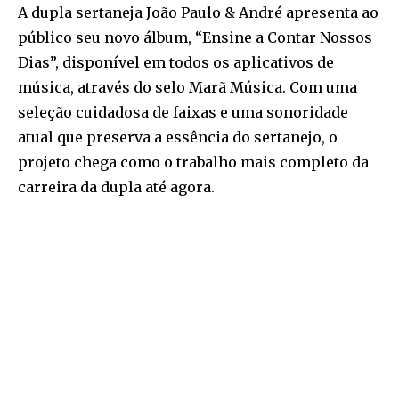
A dupla sertaneja João Paulo & André apresenta ao
público seu novo álbum, “Ensine a Contar Nossos
Dias”, disponível em todos os aplicativos de
música, através do selo Marã Música. Com uma
seleção cuidadosa de faixas e uma sonoridade
atual que preserva a essência do sertanejo, o
projeto chega como o trabalho mais completo da
carreira da dupla até agora.