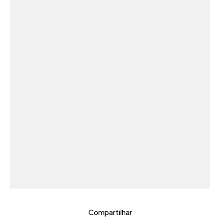
Compartilhar