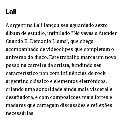
Lali
A argentina Lali lançou seu aguardado sexto
álbum de estúdio, intitulado “No vayas a Atender
Cuando El Demonio Llama”, que chega
acompanhado de videoclipes que completam o
universo do disco. Este trabalho marca um novo
passo na carreira da artista, fundindo seu
característico pop com influências do rock
argentino clássico e elementos eletrônicos,
criando uma sonoridade ainda mais visceral e
desafiadora, e com composições mais fortes e
maduras que carregam discussões e reflexões
necessárias.