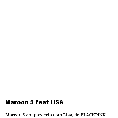
Maroon 5 feat LISA
Marron 5 em parceria com Lisa, do BLACKPINK,