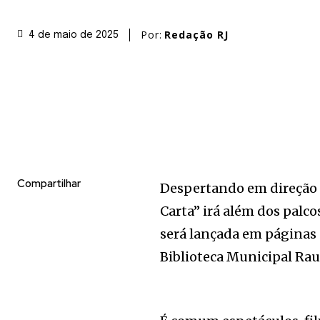
Por:
Redação RJ
4 de maio de 2025
Compartilhar
Despertando em direção 
Carta” irá além dos palco
será lançada em páginas 
Biblioteca Municipal Rau