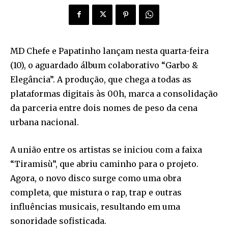
MD Chefe e Papatinho lançam nesta quarta-feira
(10), o aguardado álbum colaborativo “Garbo &
Elegância”. A produção, que chega a todas as
plataformas digitais às 00h, marca a consolidação
da parceria entre dois nomes de peso da cena
urbana nacional.
A união entre os artistas se iniciou com a faixa
“Tiramisù”, que abriu caminho para o projeto.
Agora, o novo disco surge como uma obra
completa, que mistura o rap, trap e outras
influências musicais, resultando em uma
sonoridade sofisticada.