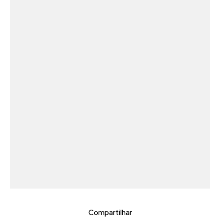
Compartilhar