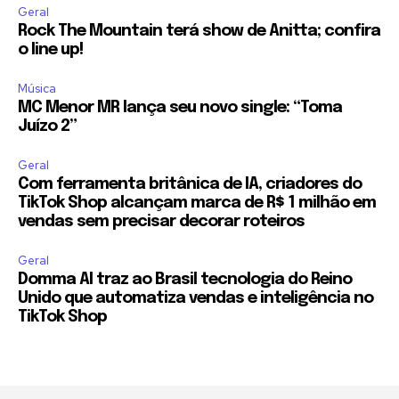
Geral
Rock The Mountain terá show de Anitta; confira
o line up!
Música
MC Menor MR lança seu novo single: “Toma
Juízo 2”
Geral
Com ferramenta britânica de IA, criadores do
TikTok Shop alcançam marca de R$ 1 milhão em
vendas sem precisar decorar roteiros
Geral
Domma AI traz ao Brasil tecnologia do Reino
Unido que automatiza vendas e inteligência no
TikTok Shop