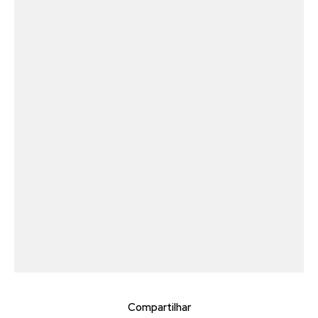
Compartilhar