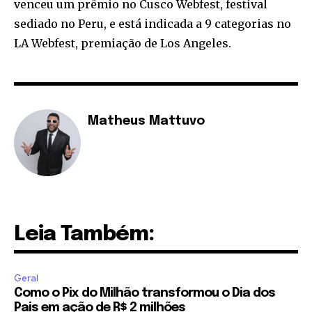
venceu um prêmio no Cusco Webfest, festival
sediado no Peru, e está indicada a 9 categorias no
LA Webfest, premiação de Los Angeles.
Matheus Mattuvo
Leia Também:
Geral
Como o Pix do Milhão transformou o Dia dos
Pais em ação de R$ 2 milhões