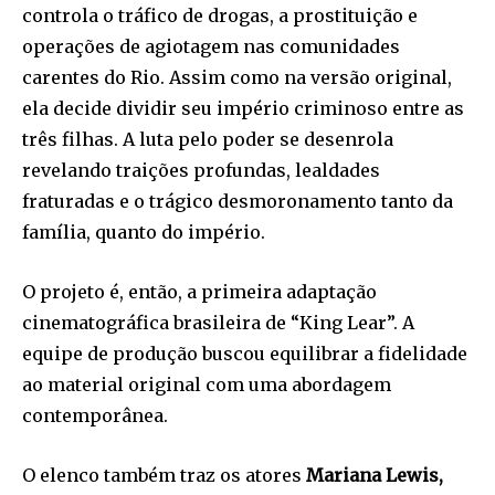
controla o tráfico de drogas, a prostituição e
operações de agiotagem nas comunidades
carentes do Rio. Assim como na versão original,
ela decide dividir seu império criminoso entre as
três filhas. A luta pelo poder se desenrola
revelando traições profundas, lealdades
fraturadas e o trágico desmoronamento tanto da
família, quanto do império.
O projeto é, então, a primeira adaptação
cinematográfica brasileira de “King Lear”. A
equipe de produção buscou equilibrar a fidelidade
ao material original com uma abordagem
contemporânea.
O elenco também traz os atores
Mariana Lewis,