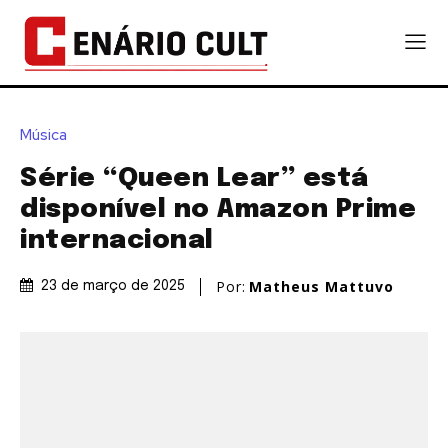
Música
Série “Queen Lear” está
disponível no Amazon Prime
internacional
Por:
Matheus Mattuvo
23 de março de 2025