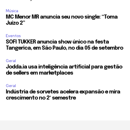
Música
MC Menor MR anuncia seu novo single: “Toma
Juízo 2”
Eventos
SOFI TUKKER anuncia show único na festa
Tangerica, em São Paulo, no dia 05 de setembro
Geral
Jodda.ia usa inteligência artificial para gestão
de sellers em marketplaces
Geral
Indústria de sorvetes acelera expansão e mira
crescimento no 2º semestre