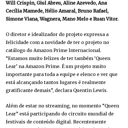
Will Crispin, Giul Abreu, Aline Azevedo, Ana
Cecília Mamede, Hélio Amaral, Bruno Rafael,
Simone Viana, Wagnera, Mano Melo e Ruan Vitor.
O diretor e idealizador do projeto expressa a
felicidade com a novidade de ter o projeto no
catálogo do Amazon Prime Internacional.
“Estamos muito felizes de ter também ‘Queen
Lear’ na Amazon Prime. É um projeto muito
importante para toda a equipe e elenco e ver que
está alcançando tantos lugares é realmente
gratificante demais”, declara Quentin Lewis.
Além de estar no streaming, no momento “Queen
Lear” está participando do circuito mundial de
festivais de conteúdo digital. Recentemente