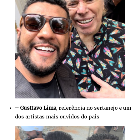
– Gusttavo Lima
, referência no sertanejo e um
dos artistas mais ouvidos do pais;