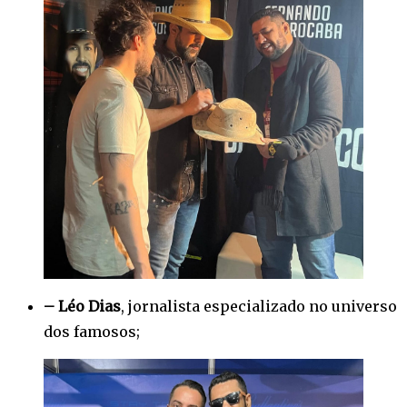
– Léo Dias
, jornalista especializado no universo
dos famosos;