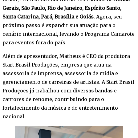
Gerais, São Paulo, Rio de Janeiro, Espírito Santo,
Santa Catarina, Pará, Brasília e Goiás
. Agora, seu
próximo passo é expandir sua atuação para o
cenário internacional, levando o Programa Camarote
para eventos fora do país.
Além de apresentador, Matheus é CEO da produtora
Start Brasil Produções, empresa que atua na
assessoria de imprensa, assessoria de mídia e
gerenciamento de carreiras de artistas. A Start Brasil
Produções já trabalhou com diversas bandas e
cantores de renome, contribuindo para o
fortalecimento da música e do entretenimento
nacional.