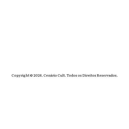
Copyright © 2026. Cenário Cult. Todos os Direitos Reservados.