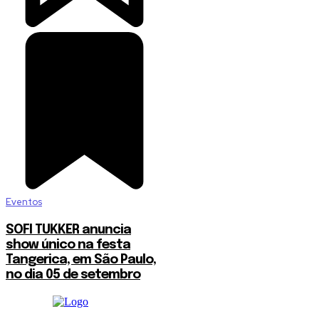
Eventos
SOFI TUKKER anuncia
show único na festa
Tangerica, em São Paulo,
no dia 05 de setembro