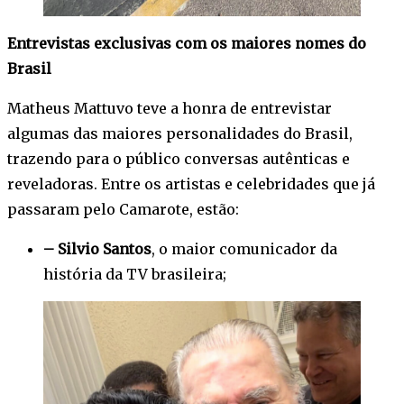
Entrevistas exclusivas com os maiores nomes do
Brasil
Matheus Mattuvo teve a honra de entrevistar
algumas das maiores personalidades do Brasil,
trazendo para o público conversas autênticas e
reveladoras. Entre os artistas e celebridades que já
passaram pelo Camarote, estão:
– Silvio Santos
, o maior comunicador da
história da TV brasileira;