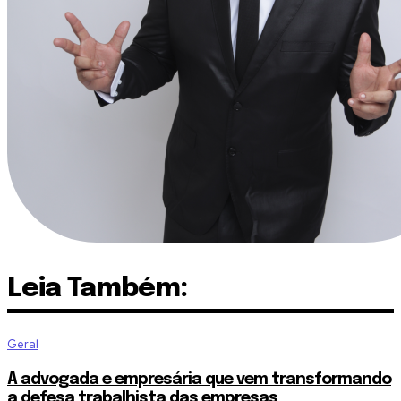
Leia Também:
Geral
A advogada e empresária que vem transformando
a defesa trabalhista das empresas