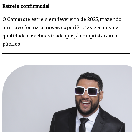
Estreia confirmada!
O Camarote estreia em fevereiro de 2025, trazendo
um novo formato, novas experiências e a mesma
qualidade e exclusividade que já conquistaram o
público.