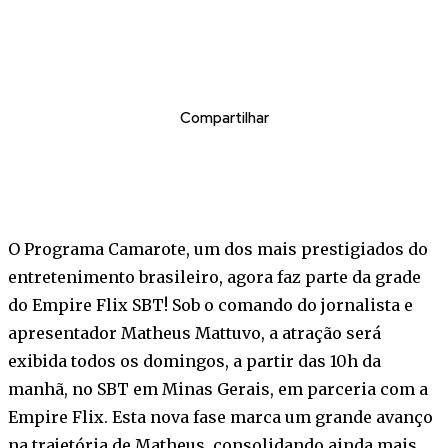
Compartilhar
O Programa Camarote, um dos mais prestigiados do
entretenimento brasileiro, agora faz parte da grade
do Empire Flix SBT! Sob o comando do jornalista e
apresentador Matheus Mattuvo, a atração será
exibida todos os domingos, a partir das 10h da
manhã, no SBT em Minas Gerais, em parceria com a
Empire Flix. Esta nova fase marca um grande avanço
na trajetória de Matheus, consolidando ainda mais