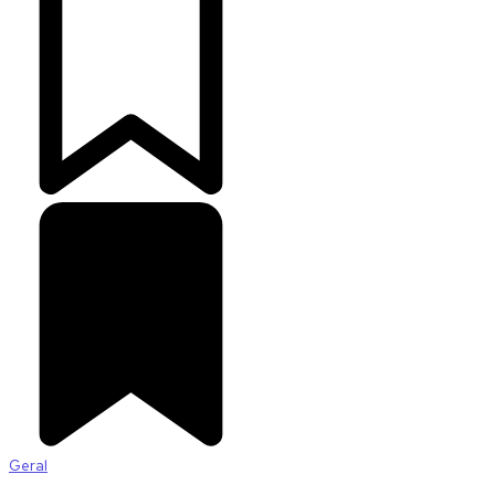
Geral