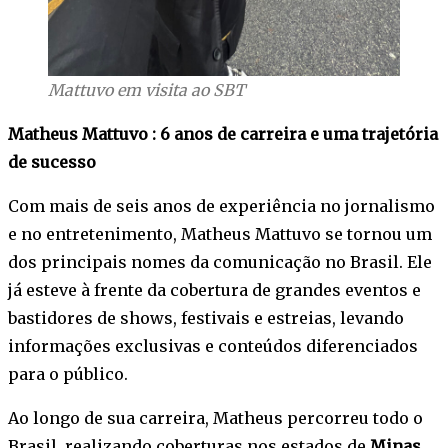
Mattuvo em visita ao SBT
Matheus Mattuvo : 6 anos de carreira e uma trajetória
de sucesso
Com mais de seis anos de experiência no jornalismo
e no entretenimento, Matheus Mattuvo se tornou um
dos principais nomes da comunicação no Brasil. Ele
já esteve à frente da cobertura de grandes eventos e
bastidores de shows, festivais e estreias, levando
informações exclusivas e conteúdos diferenciados
para o público.
Ao longo de sua carreira, Matheus percorreu todo o
Brasil, realizando coberturas nos estados de
Minas