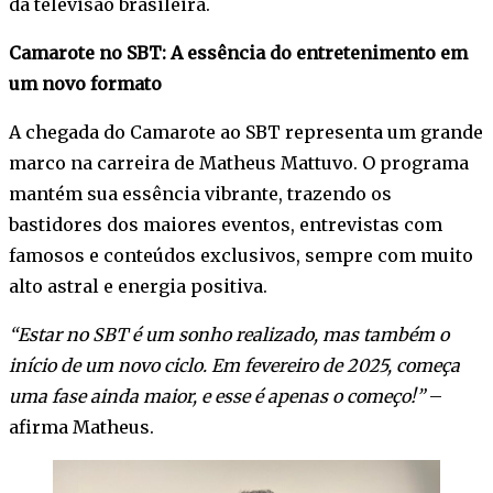
da televisão brasileira.
Camarote no SBT: A essência do entretenimento em
um novo formato
A chegada do Camarote ao SBT representa um grande
marco na carreira de Matheus Mattuvo. O programa
mantém sua essência vibrante, trazendo os
bastidores dos maiores eventos, entrevistas com
famosos e conteúdos exclusivos, sempre com muito
alto astral e energia positiva.
“Estar no SBT é um sonho realizado, mas também o
início de um novo ciclo. Em fevereiro de 2025, começa
uma fase ainda maior, e esse é apenas o começo!”
–
afirma Matheus.