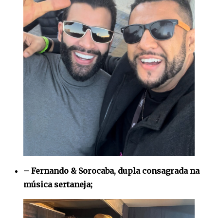
– Fernando & Sorocaba, dupla consagrada na
música sertaneja;