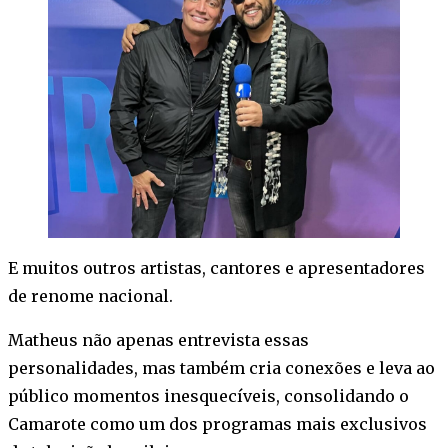
E muitos outros artistas, cantores e apresentadores
de renome nacional.
Matheus não apenas entrevista essas
personalidades, mas também cria conexões e leva ao
público momentos inesquecíveis, consolidando o
Camarote como um dos programas mais exclusivos