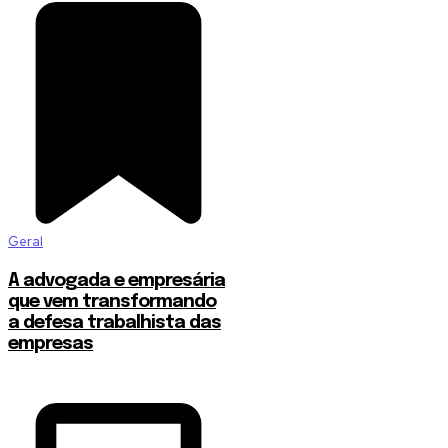
Geral
A advogada e empresária
que vem transformando
a defesa trabalhista das
empresas