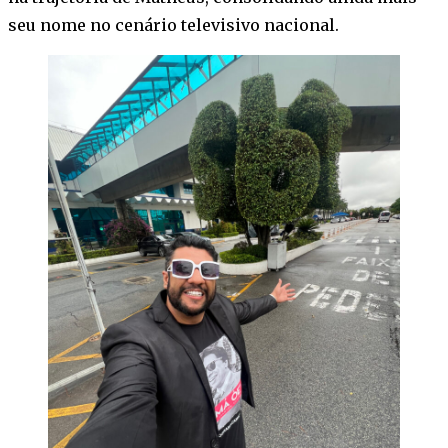
seu nome no cenário televisivo nacional.