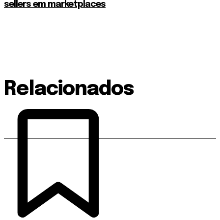
sellers em marketplaces
Relacionados