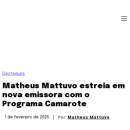
Destaques
Matheus Mattuvo estreia em
nova emissora com o
Programa Camarote
Por:
Matheus Mattuvo
1 de fevereiro de 2025