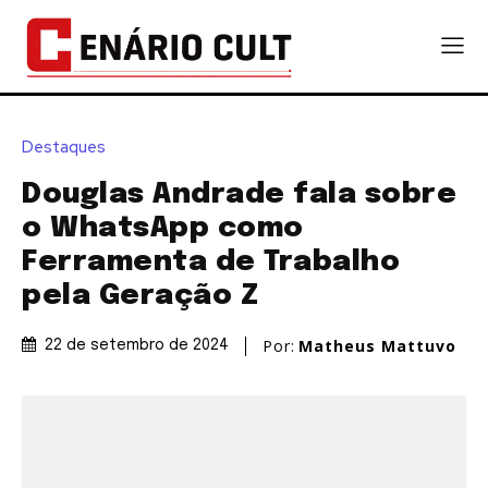
Destaques
Douglas Andrade fala sobre
o WhatsApp como
Ferramenta de Trabalho
pela Geração Z
Por:
Matheus Mattuvo
22 de setembro de 2024