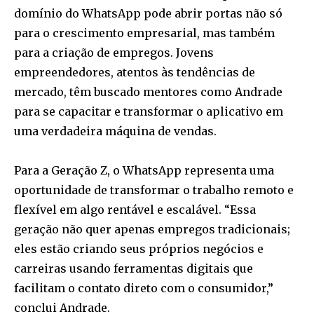
domínio do WhatsApp pode abrir portas não só
para o crescimento empresarial, mas também
para a criação de empregos. Jovens
empreendedores, atentos às tendências de
mercado, têm buscado mentores como Andrade
para se capacitar e transformar o aplicativo em
uma verdadeira máquina de vendas.
Para a Geração Z, o WhatsApp representa uma
oportunidade de transformar o trabalho remoto e
flexível em algo rentável e escalável. “Essa
geração não quer apenas empregos tradicionais;
eles estão criando seus próprios negócios e
carreiras usando ferramentas digitais que
facilitam o contato direto com o consumidor,”
conclui Andrade.