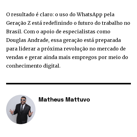
O resultado é claro: o uso do WhatsApp pela
Geração Z está redefinindo o futuro do trabalho no
Brasil. Com o apoio de especialistas como
Douglas Andrade, essa geração está preparada
para liderar a próxima revolução no mercado de
vendas e gerar ainda mais empregos por meio do
conhecimento digital.
Matheus Mattuvo