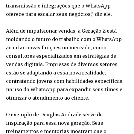
transmissão e integrações que o WhatsApp
oferece para escalar seus negócios,” diz ele.
Além de impulsionar vendas, a Geração Z está
moldando o futuro do trabalho com o WhatsApp
ao criar novas funções no mercado, como
consultores especializados em estratégias de
vendas digitais. Empresas de diversos setores
estão se adaptando a essa nova realidade,
contratando jovens com habilidades específicas
no uso do WhatsApp para expandir seus times e
otimizar o atendimento ao cliente.
O exemplo de Douglas Andrade serve de
inspiração para essa nova geração. Seus
treinamentos e mentorias mostram que o