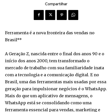
Compartilhar
Ferramenta é a nova fronteira das vendas no
Brasil**
A Geração Z, nascida entre o final dos anos 90 e o
início dos anos 2000, tem transformado o
mercado de trabalho com sua familiaridade inata
com a tecnologia e a comunicação digital. E no
Brasil, uma das ferramentas mais usadas por essa
geração para impulsionar negócios é o WhatsApp.
Mais do que um aplicativo de mensagens, o
WhatsApp está se consolidando como uma
ferramenta essencial para vendas, marketing e