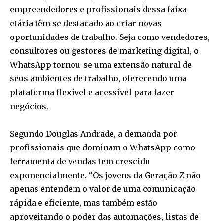
empreendedores e profissionais dessa faixa
etária têm se destacado ao criar novas
oportunidades de trabalho. Seja como vendedores,
consultores ou gestores de marketing digital, o
WhatsApp tornou-se uma extensão natural de
seus ambientes de trabalho, oferecendo uma
plataforma flexível e acessível para fazer
negócios.
Segundo Douglas Andrade, a demanda por
profissionais que dominam o WhatsApp como
ferramenta de vendas tem crescido
exponencialmente. “Os jovens da Geração Z não
apenas entendem o valor de uma comunicação
rápida e eficiente, mas também estão
aproveitando o poder das automações, listas de