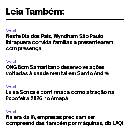
Leia Também:
Geral
Neste Dia dos Pais, Wyndham São Paulo
Ibirapuera convida famílias a presentearem
com presença
Geral
ONG Bom Samaritano desenvolve ações
voltadas à saúde mental em Santo André
Geral
Luísa Sonza é confirmada como atração na
Expofeira 2026 no Amapá
Geral
Na era da IA, empresas precisam ser
compreendidas também por máquinas, diz LAQI