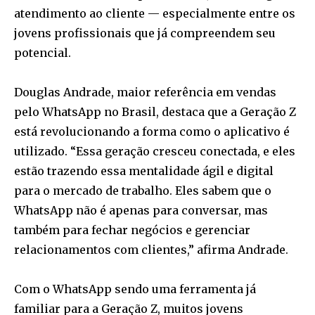
atendimento ao cliente — especialmente entre os
jovens profissionais que já compreendem seu
potencial.
Douglas Andrade, maior referência em vendas
pelo WhatsApp no Brasil, destaca que a Geração Z
está revolucionando a forma como o aplicativo é
utilizado. “Essa geração cresceu conectada, e eles
estão trazendo essa mentalidade ágil e digital
para o mercado de trabalho. Eles sabem que o
WhatsApp não é apenas para conversar, mas
também para fechar negócios e gerenciar
relacionamentos com clientes,” afirma Andrade.
Com o WhatsApp sendo uma ferramenta já
familiar para a Geração Z, muitos jovens