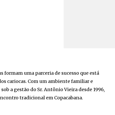
us formam uma parceria de sucesso que está
os cariocas. Com um ambiente familiar e
 sob a gestão do Sr. Antônio Vieira desde 1996,
ncontro tradicional em Copacabana.