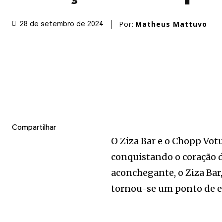
Por:
Matheus Mattuvo
28 de setembro de 2024
Compartilhar
O Ziza Bar e o Chopp Vot
conquistando o coração d
aconchegante, o Ziza Bar,
tornou-se um ponto de e