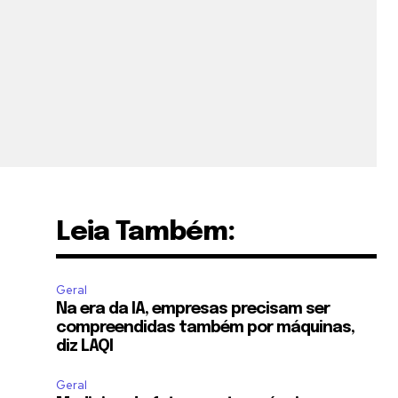
Leia Também:
Geral
Na era da IA, empresas precisam ser
compreendidas também por máquinas,
diz LAQI
Geral