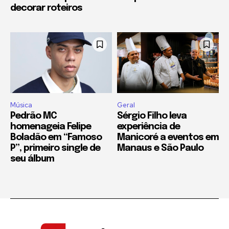
decorar roteiros
Música
Geral
Pedrão MC
Sérgio Filho leva
homenageia Felipe
experiência de
Boladão em “Famoso
Manicoré a eventos em
P”, primeiro single de
Manaus e São Paulo
seu álbum