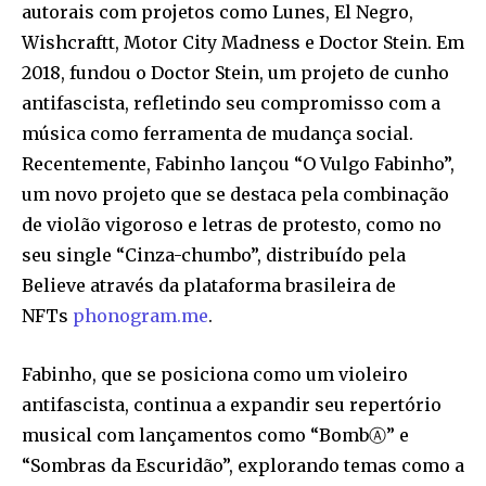
autorais com projetos como Lunes, El Negro,
Wishcraftt, Motor City Madness e Doctor Stein. Em
2018, fundou o Doctor Stein, um projeto de cunho
antifascista, refletindo seu compromisso com a
música como ferramenta de mudança social.
Recentemente, Fabinho lançou “O Vulgo Fabinho”,
um novo projeto que se destaca pela combinação
de violão vigoroso e letras de protesto, como no
seu single “Cinza-chumbo”, distribuído pela
Believe através da plataforma brasileira de
NFTs
phonogram.me
.
Fabinho, que se posiciona como um violeiro
antifascista, continua a expandir seu repertório
musical com lançamentos como “BombⒶ” e
“Sombras da Escuridão”, explorando temas como a