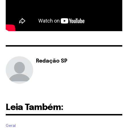
Redação SP
Leia Também:
Geral