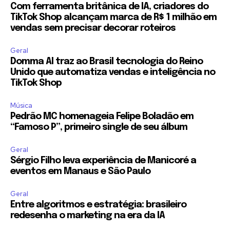
Com ferramenta britânica de IA, criadores do
TikTok Shop alcançam marca de R$ 1 milhão em
vendas sem precisar decorar roteiros
Geral
Domma AI traz ao Brasil tecnologia do Reino
Unido que automatiza vendas e inteligência no
TikTok Shop
Música
Pedrão MC homenageia Felipe Boladão em
“Famoso P”, primeiro single de seu álbum
Geral
Sérgio Filho leva experiência de Manicoré a
eventos em Manaus e São Paulo
Geral
Entre algoritmos e estratégia: brasileiro
redesenha o marketing na era da IA