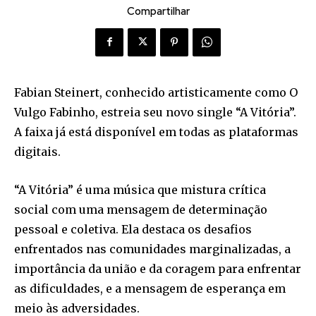
Compartilhar
Fabian Steinert, conhecido artisticamente como O
Vulgo Fabinho, estreia seu novo single “A Vitória”.
A faixa já está disponível em todas as plataformas
digitais.
“A Vitória” é uma música que mistura crítica
social com uma mensagem de determinação
pessoal e coletiva. Ela destaca os desafios
enfrentados nas comunidades marginalizadas, a
importância da união e da coragem para enfrentar
as dificuldades, e a mensagem de esperança em
meio às adversidades.