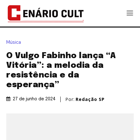
Música
O Vulgo Fabinho lança “A
Vitória”: a melodia da
resistência e da
esperança”
Por:
Redação SP
27 de junho de 2024