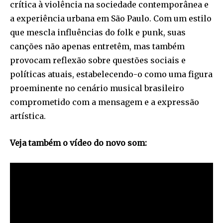
crítica à violência na sociedade contemporânea e
a experiência urbana em São Paulo. Com um estilo
que mescla influências do folk e punk, suas
canções não apenas entretêm, mas também
provocam reflexão sobre questões sociais e
políticas atuais, estabelecendo-o como uma figura
proeminente no cenário musical brasileiro
comprometido com a mensagem e a expressão
artística.
Veja também o vídeo do novo som: