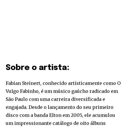
Sobre o artista:
Fabian Steinert, conhecido artisticamente como O
Vulgo Fabinho, é um músico gaúcho radicado em
São Paulo com uma carreira diversificada e
engajada. Desde o lançamento do seu primeiro
disco com a banda Elton em 2005, ele acumulou
um impressionante catálogo de oito álbuns