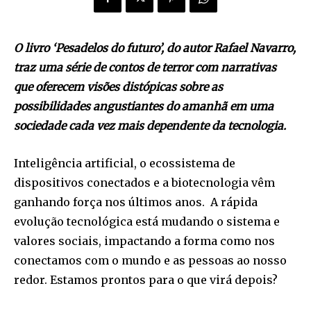
O livro ‘Pesadelos do futuro’, do autor Rafael Navarro,
traz uma série de contos de terror com narrativas
que oferecem visões distópicas sobre as
possibilidades angustiantes do amanhã em uma
sociedade cada vez mais dependente da tecnologia.
Inteligência artificial, o ecossistema de
dispositivos conectados e a biotecnologia vêm
ganhando força nos últimos anos. A rápida
evolução tecnológica está mudando o sistema e
valores sociais, impactando a forma como nos
conectamos com o mundo e as pessoas ao nosso
redor. Estamos prontos para o que virá depois?