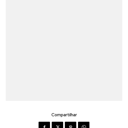
Compartilhar