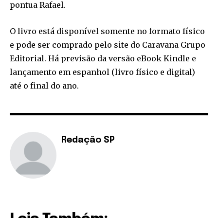
pontua Rafael.
O livro está disponível somente no formato físico
e pode ser comprado pelo site do Caravana Grupo
Editorial. Há previsão da versão eBook Kindle e
lançamento em espanhol (livro físico e digital)
até o final do ano.
Redação SP