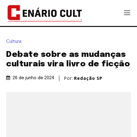
Cultura
Debate sobre as mudanças
culturais vira livro de ficção
Por:
Redação SP
26 de junho de 2024