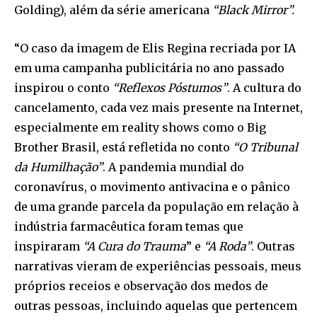
Golding), além da série americana
“Black Mirror”.
“O caso da imagem de Elis Regina recriada por IA
em uma campanha publicitária no ano passado
inspirou o conto
“Reflexos Póstumos”
. A cultura do
cancelamento, cada vez mais presente na Internet,
especialmente em reality shows como o Big
Brother Brasil, está refletida no conto
“O Tribunal
da Humilhação”
. A pandemia mundial do
coronavírus, o movimento antivacina e o pânico
de uma grande parcela da população em relação à
indústria farmacêutica foram temas que
inspiraram
“A Cura do Trauma
” e
“A Roda”
. Outras
narrativas vieram de experiências pessoais, meus
próprios receios e observação dos medos de
outras pessoas, incluindo aquelas que pertencem