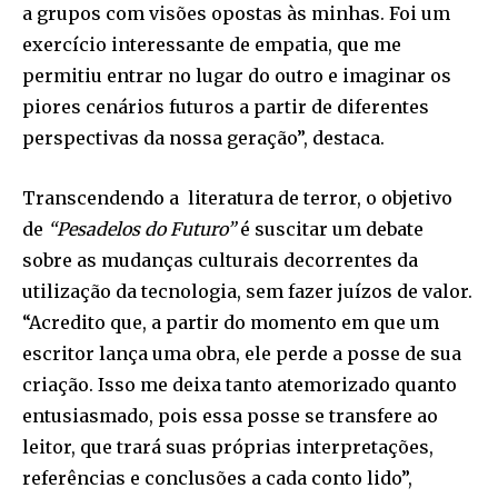
a grupos com visões opostas às minhas. Foi um
exercício interessante de empatia, que me
permitiu entrar no lugar do outro e imaginar os
piores cenários futuros a partir de diferentes
perspectivas da nossa geração”, destaca.
Transcendendo a literatura de terror, o objetivo
de
“Pesadelos do Futuro”
é suscitar um debate
sobre as mudanças culturais decorrentes da
utilização da tecnologia, sem fazer juízos de valor.
“Acredito que, a partir do momento em que um
escritor lança uma obra, ele perde a posse de sua
criação. Isso me deixa tanto atemorizado quanto
entusiasmado, pois essa posse se transfere ao
leitor, que trará suas próprias interpretações,
referências e conclusões a cada conto lido”,