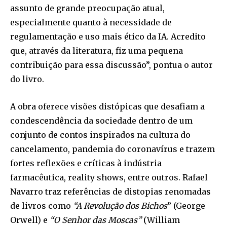
assunto de grande preocupação atual,
especialmente quanto à necessidade de
regulamentação e uso mais ético da IA. Acredito
que, através da literatura, fiz uma pequena
contribuição para essa discussão”, pontua o autor
do livro.
A obra oferece visões distópicas que desafiam a
condescendência da sociedade dentro de um
conjunto de contos inspirados na cultura do
cancelamento, pandemia do coronavírus e trazem
fortes reflexões e críticas à indústria
farmacêutica, reality shows, entre outros. Rafael
Navarro traz referências de distopias renomadas
de livros como
“A Revolução dos Bichos
” (George
Orwell) e
“O Senhor das Moscas”
(William