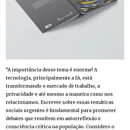
“A importância desse tema é enorme! A
tecnologia, principalmente a IA, está
transformando o mercado de trabalho, a
privacidade e até mesmo a maneira como nos
relacionamos. Escrever sobre essas temáticas
sociais urgentes é fundamental para promover
debates que resultem em autorreflexão e
consciência crítica na população. Considero o