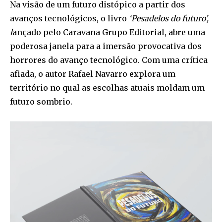
Na visão de um futuro distópico a partir dos
avanços tecnológicos, o livro
‘Pesadelos do futuro’,
l
ançado pelo Caravana Grupo Editorial, abre uma
poderosa janela para a imersão provocativa dos
horrores do avanço tecnológico. Com uma crítica
afiada, o autor Rafael Navarro explora um
território no qual as escolhas atuais moldam um
futuro sombrio.