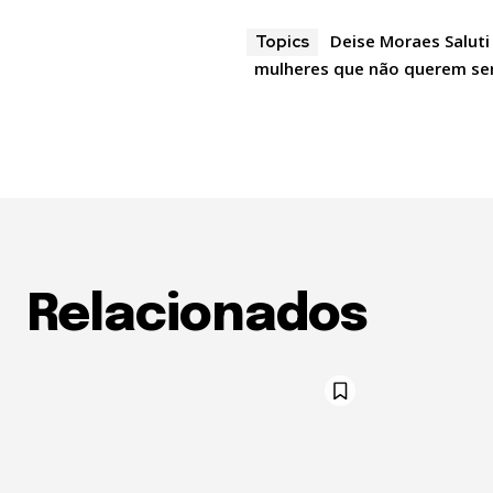
Deise Moraes Saluti
Topics
mulheres que não querem se
Relacionados