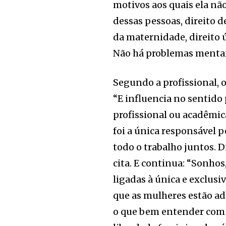
motivos aos quais ela não
dessas pessoas, direito d
da maternidade, direito
Não há problemas mentais
Segundo a profissional, 
“E influencia no sentido 
profissional ou acadêmic
foi a única responsável 
todo o trabalho juntos. 
cita. E continua: “Sonhos
ligadas à única e exclus
que as mulheres estão ad
o que bem entender com 