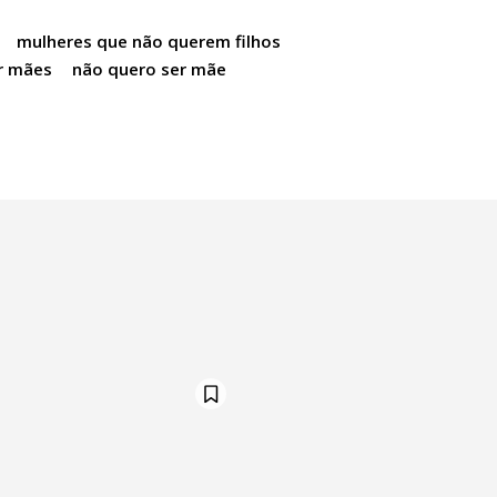
mulheres que não querem filhos
r mães
não quero ser mãe