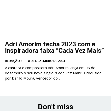
Adri Amorim fecha 2023 com a
inspiradora faixa “Cada Vez Mais”
REDAÇÃO SP
-
8 DE DEZEMBRO DE 2023
A cantora e compositora Adri Amorim lança em 08 de
dezembro o seu novo single "Cada Vez Mais". Produzida
por Danilo Moura, vencedor do...
Don't miss