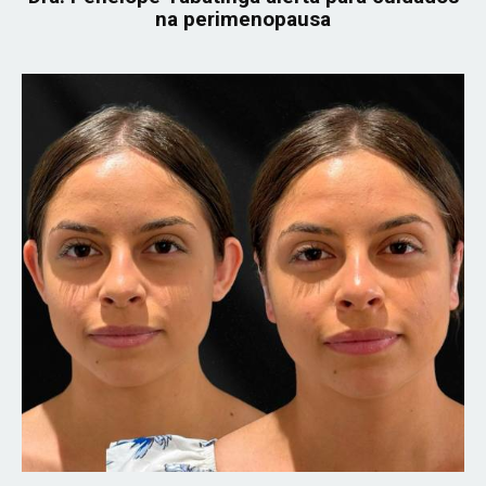
na perimenopausa