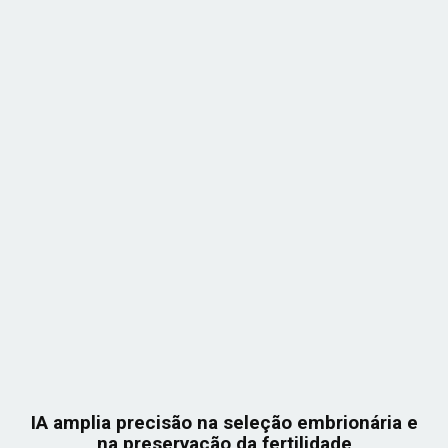
IA amplia precisão na seleção embrionária e
na preservação da fertilidade