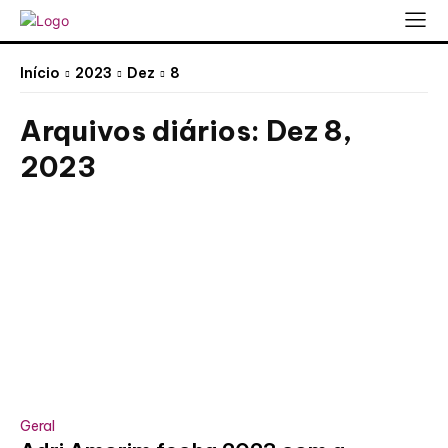
Início
2023
Dez
8
Arquivos diários: Dez 8,
2023
Geral