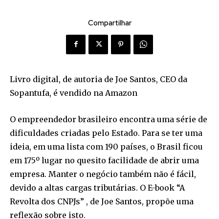
Compartilhar
Livro digital, de autoria de Joe Santos, CEO da
Sopantufa, é vendido na Amazon
O empreendedor brasileiro encontra uma série de
dificuldades criadas pelo Estado. Para se ter uma
ideia, em uma lista com 190 países, o Brasil ficou
em 175º lugar no quesito facilidade de abrir uma
empresa. Manter o negócio também não é fácil,
devido a altas cargas tributárias. O E-book “A
Revolta dos CNPJs” , de Joe Santos, propõe uma
reflexão sobre isto.