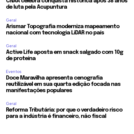
CNAA celebra conquista histórica após 38 anos
de luta pela Acupuntura
Geral
Arismar Topografia moderniza mapeamento
nacional com tecnologia LiDAR no país
Geral
Active Life aposta em snack salgado com 10g
de proteína
Eventos
Doce Maravilha apresenta cenografia
reutilizável em sua quarta edição focada nas
manifestações populares
Geral
Reforma Tributária: por que o verdadeiro risco
para a indústria é financeiro, não fiscal