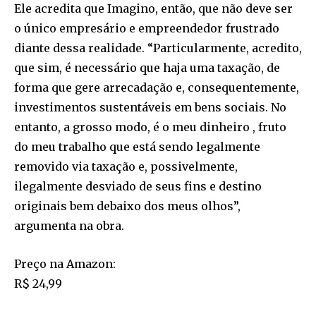
Ele acredita que Imagino, então, que não deve ser
o único empresário e empreendedor frustrado
diante dessa realidade. “Particularmente, acredito,
que sim, é necessário que haja uma taxação, de
forma que gere arrecadação e, consequentemente,
investimentos sustentáveis em bens sociais. No
entanto, a grosso modo, é o meu dinheiro , fruto
do meu trabalho que está sendo legalmente
removido via taxação e, possivelmente,
ilegalmente desviado de seus fins e destino
originais bem debaixo dos meus olhos”,
argumenta na obra.
Preço na Amazon:
R$ 24,99