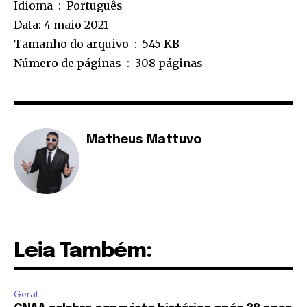
Idioma ‏ : ‎ Português
Data: 4 maio 2021
Tamanho do arquivo ‏ : ‎ 545 KB
Número de páginas ‏ : ‎ 308 páginas
Matheus Mattuvo
Leia Também:
Geral