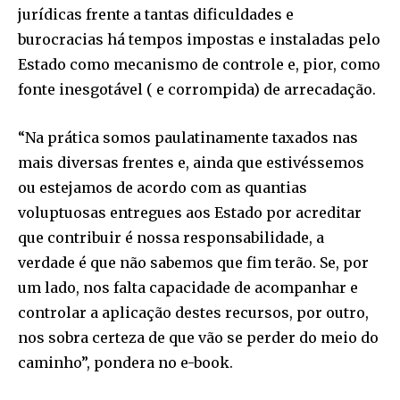
jurídicas frente a tantas dificuldades e
burocracias há tempos impostas e instaladas pelo
Estado como mecanismo de controle e, pior, como
fonte inesgotável ( e corrompida) de arrecadação.
“Na prática somos paulatinamente taxados nas
mais diversas frentes e, ainda que estivéssemos
ou estejamos de acordo com as quantias
voluptuosas entregues aos Estado por acreditar
que contribuir é nossa responsabilidade, a
verdade é que não sabemos que fim terão. Se, por
um lado, nos falta capacidade de acompanhar e
controlar a aplicação destes recursos, por outro,
nos sobra certeza de que vão se perder do meio do
caminho”, pondera no e-book.