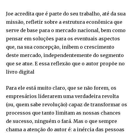
Joe acredita que é parte do seu trabalho, até da sua
missão, refletir sobre a estrutura econômica que
serve de base para o mercado nacional, bem como
pensar em soluções para os eventuais aspectos
que, na sua concepção, inibem o crescimento
deste mercado, independentemente do segmento
que se atue. E essa reflexão que o autor propõe no
livro digital
Para ele está muito claro, que se não forem, os
empresários liderarem uma verdadeira revolta
(ou, quem sabe revolução) capaz de transformar os
processos que tanto limitam as nossas chances
de sucesso, ninguém o fará. Mas o que sempre
chama a atenção do autor é: a inércia das pessoas