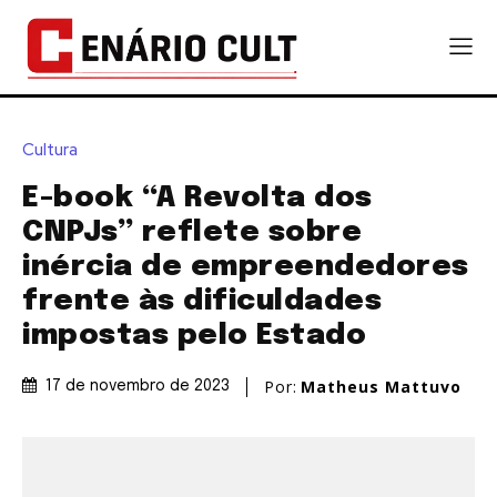
Cultura
E-book “A Revolta dos
CNPJs” reflete sobre
inércia de empreendedores
frente às dificuldades
impostas pelo Estado
Por:
Matheus Mattuvo
17 de novembro de 2023