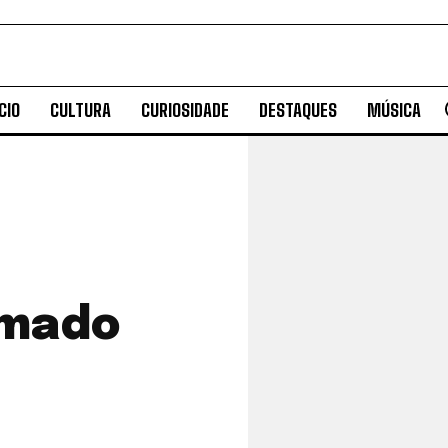
CIO
CULTURA
CURIOSIDADE
DESTAQUES
MÚSICA
rmado