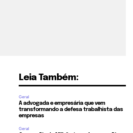
Leia Também:
Geral
A advogada e empresária que vem
transformando a defesa trabalhista das
empresas
Geral