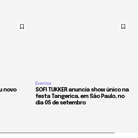
Eventos
u novo
SOFI TUKKER anuncia show único na
festa Tangerica, em São Paulo, no
dia 05 de setembro