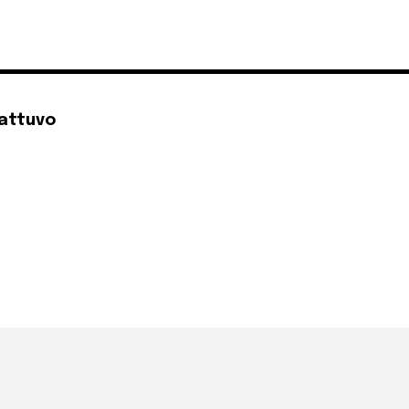
attuvo