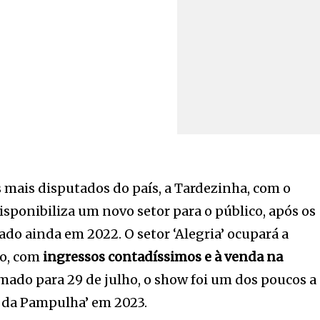
mais disputados do país, a Tardezinha, com o
ponibiliza um novo setor para o público, após os
ado ainda em 2022. O setor ‘Alegria’ ocupará a
ão, com
ingressos contadíssimos e à venda na
rmado para 29 de julho, o show foi um dos poucos a
 da Pampulha’ em 2023.