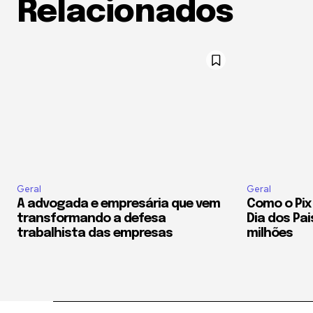
Relacionados
Geral
Geral
A advogada e empresária que vem
Como o Pix
transformando a defesa
Dia dos Pa
trabalhista das empresas
milhões