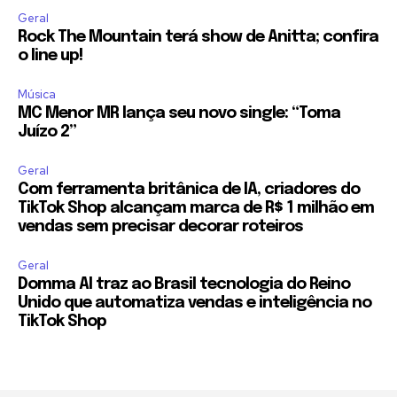
Geral
Rock The Mountain terá show de Anitta; confira
o line up!
Música
MC Menor MR lança seu novo single: “Toma
Juízo 2”
Geral
Com ferramenta britânica de IA, criadores do
TikTok Shop alcançam marca de R$ 1 milhão em
vendas sem precisar decorar roteiros
Geral
Domma AI traz ao Brasil tecnologia do Reino
Unido que automatiza vendas e inteligência no
TikTok Shop