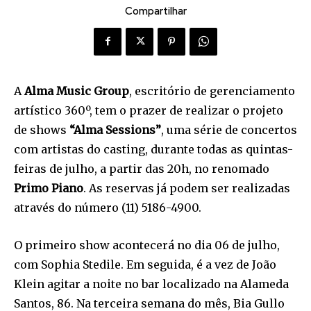
Compartilhar
A
Alma Music Group
, escritório de gerenciamento
artístico 360º, tem o prazer de realizar o projeto
de shows
“Alma Sessions”
, uma série de concertos
com artistas do casting, durante todas as quintas-
feiras de julho, a partir das 20h, no renomado
Primo Piano
. As reservas já podem ser realizadas
através do número (11) 5186-4900.
O primeiro show acontecerá no dia 06 de julho,
com Sophia Stedile. Em seguida, é a vez de João
Klein agitar a noite no bar localizado na Alameda
Santos, 86. Na terceira semana do mês, Bia Gullo