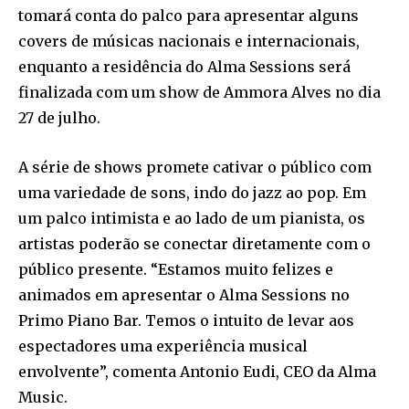
tomará conta do palco para apresentar alguns
covers de músicas nacionais e internacionais,
enquanto a residência do Alma Sessions será
finalizada com um show de Ammora Alves no dia
27 de julho.
A série de shows promete cativar o público com
uma variedade de sons, indo do jazz ao pop. Em
um palco intimista e ao lado de um pianista, os
artistas poderão se conectar diretamente com o
público presente. “Estamos muito felizes e
animados em apresentar o Alma Sessions no
Primo Piano Bar. Temos o intuito de levar aos
espectadores uma experiência musical
envolvente”, comenta Antonio Eudi, CEO da Alma
Music.