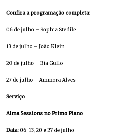
Confira a programação completa:
06 de julho – Sophia Stedile
13 de julho – João Klein
20 de julho – Bia Gullo
27 de julho – Ammora Alves
Serviço
Alma Sessions no Primo Piano
Data:
06, 13, 20 e 27 de julho