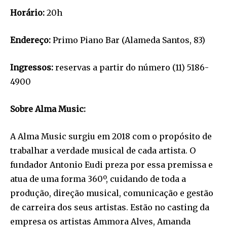
Horário:
20h
Endereço:
Primo Piano Bar (Alameda Santos, 83)
Ingressos:
reservas a partir do número (11) 5186-
4900
Sobre Alma Music:
A Alma Music surgiu em 2018 com o propósito de
trabalhar a verdade musical de cada artista. O
fundador Antonio Eudi preza por essa premissa e
atua de uma forma 360º, cuidando de toda a
produção, direção musical, comunicação e gestão
de carreira dos seus artistas. Estão no casting da
empresa os artistas Ammora Alves, Amanda