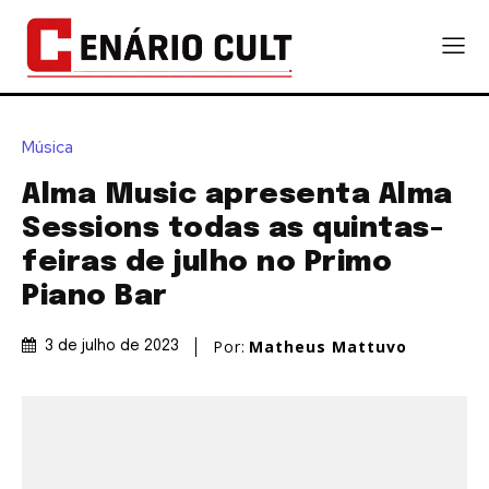
Música
Alma Music apresenta Alma
Sessions todas as quintas-
feiras de julho no Primo
Piano Bar
Por:
Matheus Mattuvo
3 de julho de 2023