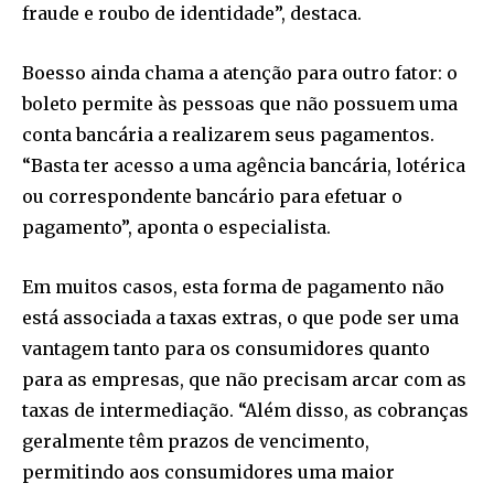
fraude e roubo de identidade”, destaca.
Boesso ainda chama a atenção para outro fator: o
boleto permite às pessoas que não possuem uma
conta bancária a realizarem seus pagamentos.
“Basta ter acesso a uma agência bancária, lotérica
ou correspondente bancário para efetuar o
pagamento”, aponta o especialista.
Em muitos casos, esta forma de pagamento não
está associada a taxas extras, o que pode ser uma
vantagem tanto para os consumidores quanto
para as empresas, que não precisam arcar com as
taxas de intermediação. “Além disso, as cobranças
geralmente têm prazos de vencimento,
permitindo aos consumidores uma maior