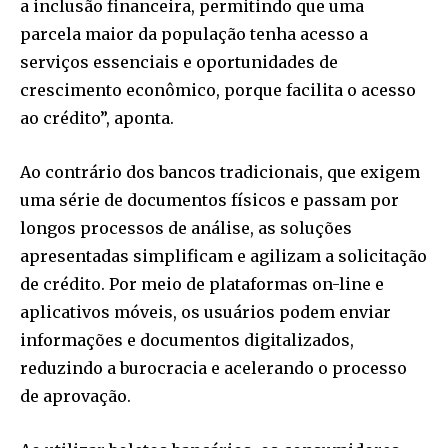
a inclusão financeira, permitindo que uma
parcela maior da população tenha acesso a
serviços essenciais e oportunidades de
crescimento econômico, porque facilita o acesso
ao crédito”, aponta.
Ao contrário dos bancos tradicionais, que exigem
uma série de documentos físicos e passam por
longos processos de análise, as soluções
apresentadas simplificam e agilizam a solicitação
de crédito. Por meio de plataformas on-line e
aplicativos móveis, os usuários podem enviar
informações e documentos digitalizados,
reduzindo a burocracia e acelerando o processo
de aprovação.