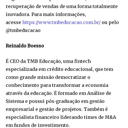
recuperação de vendas de uma forma totalmente
inovadora. Para mais informações,
acesse
https://www.tmbeducacao.com.br/
ou pelo
@tmbeducacao
Reinaldo Boesso
É CEO da TMB Educação, uma fintech
especializada em crédito educacional, que tem
como grande missão democratizar o
conhecimento para transformar a economia
através da educação. É formado em Análise de
Sistema e possui pós-graduação em gestão
empresarial e gestão de projetos. Também é
especialista financeiro liderando times de M&A
em fundos de investimento.