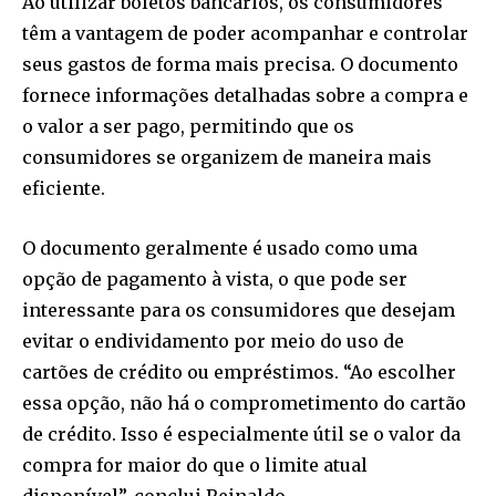
Ao utilizar boletos bancários, os consumidores
têm a vantagem de poder acompanhar e controlar
seus gastos de forma mais precisa. O documento
fornece informações detalhadas sobre a compra e
o valor a ser pago, permitindo que os
consumidores se organizem de maneira mais
eficiente.
O documento geralmente é usado como uma
opção de pagamento à vista, o que pode ser
interessante para os consumidores que desejam
evitar o endividamento por meio do uso de
cartões de crédito ou empréstimos. “Ao escolher
essa opção, não há o comprometimento do cartão
de crédito. Isso é especialmente útil se o valor da
compra for maior do que o limite atual
disponível”, conclui Reinaldo.