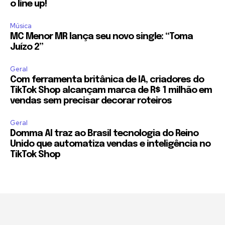
o line up!
Música
MC Menor MR lança seu novo single: “Toma
Juízo 2”
Geral
Com ferramenta britânica de IA, criadores do
TikTok Shop alcançam marca de R$ 1 milhão em
vendas sem precisar decorar roteiros
Geral
Domma AI traz ao Brasil tecnologia do Reino
Unido que automatiza vendas e inteligência no
TikTok Shop