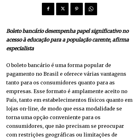
Boleto bancário desempenha papel significativo no
acesso à educação para a população carente, afirma
especialista
O boleto bancário é uma forma popular de
pagamento no Brasil e oferece várias vantagens
tanto para os consumidores quanto para as
empresas. Esse formato é amplamente aceito no
País, tanto em estabelecimentos físicos quanto em
lojas on-line, de modo que essa modalidade se
torna uma opção conveniente para os
consumidores, que não precisam se preocupar
com restrições geográficas ou limitações de