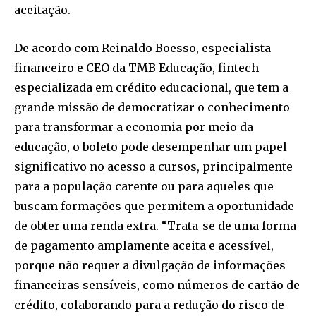
aceitação.
De acordo com Reinaldo Boesso, especialista
financeiro e CEO da TMB Educação, fintech
especializada em crédito educacional, que tem a
grande missão de democratizar o conhecimento
para transformar a economia por meio da
educação, o boleto pode desempenhar um papel
significativo no acesso a cursos, principalmente
para a população carente ou para aqueles que
buscam formações que permitem a oportunidade
de obter uma renda extra. “Trata-se de uma forma
de pagamento amplamente aceita e acessível,
porque não requer a divulgação de informações
financeiras sensíveis, como números de cartão de
crédito, colaborando para a redução do risco de