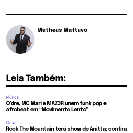
Matheus Mattuvo
Leia Também:
Música
O’dre, MC Mari e MAZ3R unem funk pop e
afrobeat em “Movimento Lento”
Geral
Rock The Mountain terá show de Anitta; confira