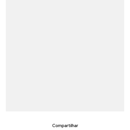
Compartilhar