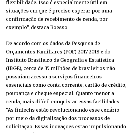
flexibilidade. Isso é especialmente útil em
situações em que é preciso esperar por uma
confirmação de recebimento de renda, por
exemplo”, destaca Boesso.
De acordo com os dados da Pesquisa de
Orçamentos Familiares (POF) 2017-2018 e do
Instituto Brasileiro de Geografia e Estatística
(IBGE), cerca de 35 milhões de brasileiros não
possuíam acesso a serviços financeiros
essenciais como conta corrente, cartão de crédito,
poupança e cheque especial. Quanto menor a
renda, mais difícil conquistar essas facilidades.
“As fintechs estão revolucionando esse cenário
por meio da digitalização dos processos de
solicitação. Essas inovações estão impulsionando