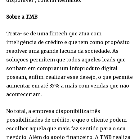
Sobre a TMB
Trata- se de uma fintech que atua com
inteligência de crédito e que tem como propósito
resolver uma grande lacuna da sociedade. As
soluções permitem que todos aqueles leads que
sonham em comprar um infoproduto digital
possam, enfim, realizar esse desejo, o que permite
aumentar em até 35% a mais com vendas que não
aconteceriam.
No total, a empresa disponibiliza três
possibilidades de crédito, e que o cliente podem
escolher aquela que mais faz sentido para o seu
negócio. Além do apoio financeiro, A TMB realiza