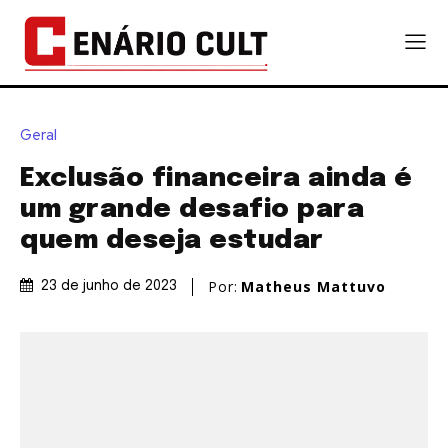
Geral
Exclusão financeira ainda é
um grande desafio para
quem deseja estudar
Por:
Matheus Mattuvo
23 de junho de 2023