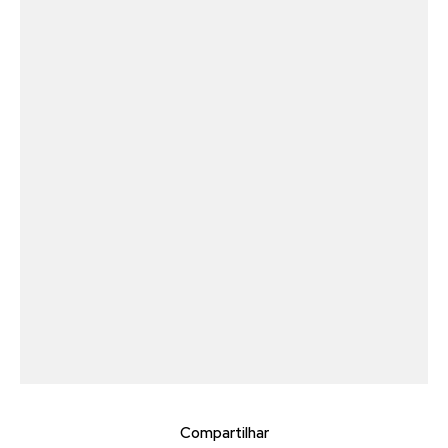
Compartilhar