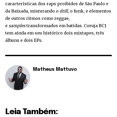
características dos raps proibidos de São Paulo e
da Baixada, misturando o
drill
, o funk, e elementos
de outros ritmos como reggae,
e
samples
transformados em batidas. Coruja BC1
tem ainda em seu histórico dois mixtapes, três
álbuns e dois EPs.
Matheus Mattuvo
Leia Também: