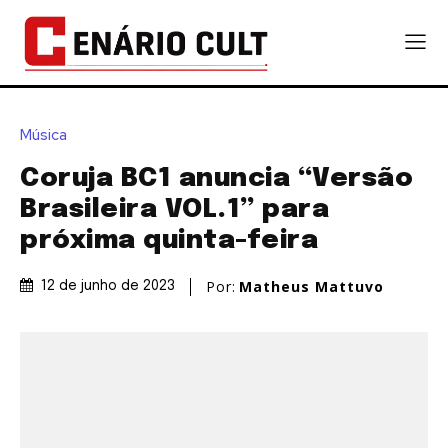
Música
Coruja BC1 anuncia “Versão
Brasileira VOL.1” para
próxima quinta-feira
Por:
Matheus Mattuvo
12 de junho de 2023